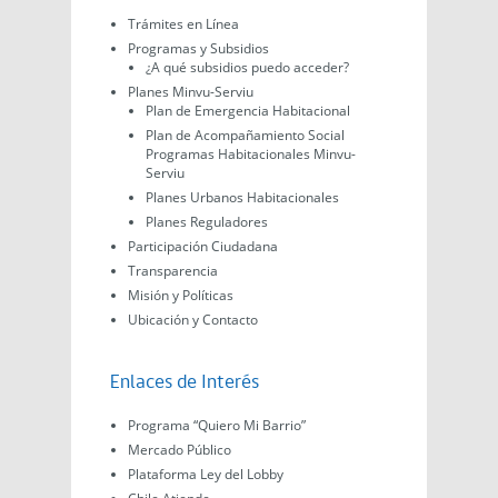
Trámites en Línea
Programas y Subsidios
¿A qué subsidios puedo acceder?
Planes Minvu-Serviu
Plan de Emergencia Habitacional
Plan de Acompañamiento Social
Programas Habitacionales Minvu-
Serviu
Planes Urbanos Habitacionales
Planes Reguladores
Participación Ciudadana
Transparencia
Misión y Políticas
Ubicación y Contacto
Enlaces de Interés
Programa “Quiero Mi Barrio”
Mercado Público
Plataforma Ley del Lobby