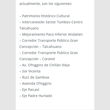
actualmente, son los siguientes:
– Patrimonio Histórico Cultural
– Interconexión Sector Tumbes-Centro
Talcahuano
– Mejoramiento Paso Inferior Andalien
– Corredor Transporte Público Gran
Concepción – Talcahuano
– Corredor Transporte Público Gran
Concepción – Coronel
– Av. O’higgins de Chillán Viejo
– Sor Vicenta
– Ruiz de Gamboa
– Avenida O’higgins
– Eje Paicaví
– Eje Padre Hurtado