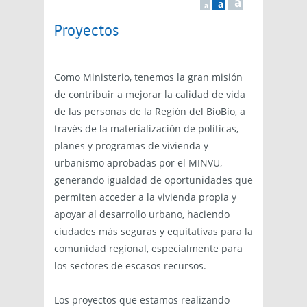
a
a
a
Proyectos
Como Ministerio, tenemos la gran misión
de contribuir a mejorar la calidad de vida
de las personas de la Región del BioBío, a
través de la materialización de políticas,
planes y programas de vivienda y
urbanismo aprobadas por el MINVU,
generando igualdad de oportunidades que
permiten acceder a la vivienda propia y
apoyar al desarrollo urbano, haciendo
ciudades más seguras y equitativas para la
comunidad regional, especialmente para
los sectores de escasos recursos.
Los proyectos que estamos realizando