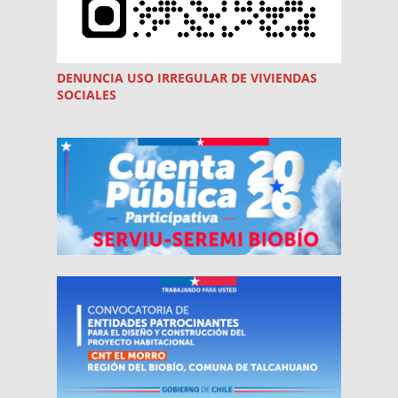
DENUNCIA USO
IRREGULAR
DE VIVIENDAS
SOCIALES