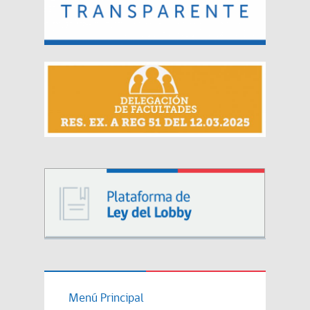
Menú Principal