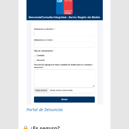
Portal de Denuncias
¿Es seguro?