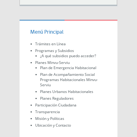
Menú Principal
Trámites en Línea
Programas y Subsidios
¿A qué subsidios puedo acceder?
Planes Minvu-Serviu
Plan de Emergencia Habitacional
Plan de Acompañamiento Social
Programas Habitacionales Minvu-
Serviu
Planes Urbanos Habitacionales
Planes Reguladores
Participación Ciudadana
Transparencia
Misión y Políticas
Ubicación y Contacto