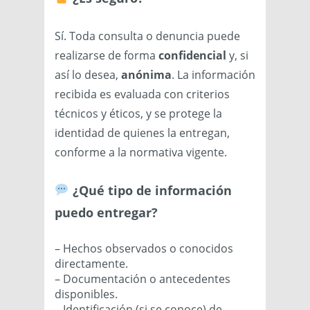
Sí. Toda consulta o denuncia puede
realizarse de forma
confidencial
y, si
así lo desea,
anónima
. La información
recibida es evaluada con criterios
técnicos y éticos, y se protege la
identidad de quienes la entregan,
conforme a la normativa vigente.
¿Qué tipo de información
puedo entregar?
– Hechos observados o conocidos
directamente.
– Documentación o antecedentes
disponibles.
– Identificación (si se conoce) de