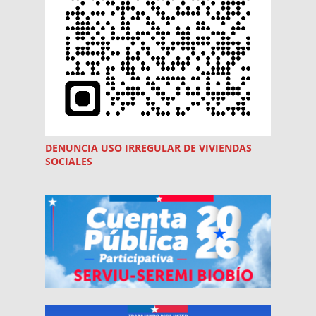
DENUNCIA USO
IRREGULAR
DE VIVIENDAS
SOCIALES