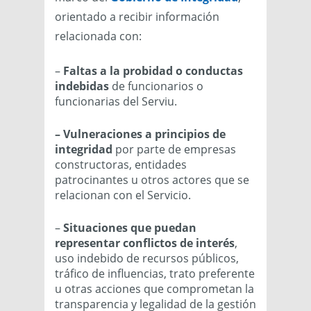
orientado a recibir información
relacionada con:
–
Faltas a la probidad o conductas
indebidas
de funcionarios o
funcionarias del Serviu.
– Vulneraciones a principios de
integridad
por parte de empresas
constructoras, entidades
patrocinantes u otros actores que se
relacionan con el Servicio.
–
Situaciones que puedan
representar conflictos de interés
,
uso indebido de recursos públicos,
tráfico de influencias, trato preferente
u otras acciones que comprometan la
transparencia y legalidad de la gestión