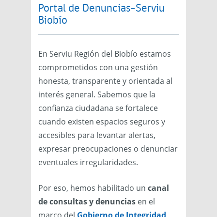
Portal de Denuncias-Serviu
Biobío
En Serviu Región del Biobío estamos
comprometidos con una gestión
honesta, transparente y orientada al
interés general. Sabemos que la
confianza ciudadana se fortalece
cuando existen espacios seguros y
accesibles para levantar alertas,
expresar preocupaciones o denunciar
eventuales irregularidades.
Por eso, hemos habilitado un
canal
de consultas y denuncias
en el
marco del
Gobierno de Integridad
,