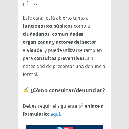
pública.
Este canal está abierto tanto a
funcionarios públicos
como a
ciudadanos, comunidades
organizadas y actores del sector
vivienda
, y puede utilizarse también
para
consultas preventivas
, sin
necesidad de presentar una denuncia
formal.
¿Cómo consultar/denunciar?
Debes seguir el siguiente
enlace a
formulario:
aquí.