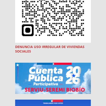
DENUNCIA USO
IRREGULAR
DE VIVIENDAS
SOCIALES