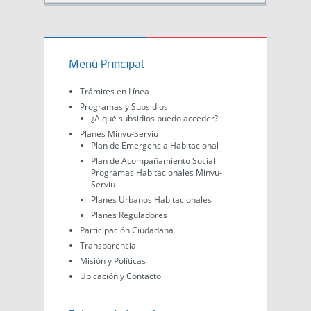
Menú Principal
Trámites en Línea
Programas y Subsidios
¿A qué subsidios puedo acceder?
Planes Minvu-Serviu
Plan de Emergencia Habitacional
Plan de Acompañamiento Social
Programas Habitacionales Minvu-
Serviu
Planes Urbanos Habitacionales
Planes Reguladores
Participación Ciudadana
Transparencia
Misión y Políticas
Ubicación y Contacto