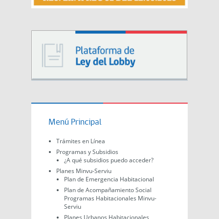
Menú Principal
Trámites en Línea
Programas y Subsidios
¿A qué subsidios puedo acceder?
Planes Minvu-Serviu
Plan de Emergencia Habitacional
Plan de Acompañamiento Social
Programas Habitacionales Minvu-
Serviu
Planes Urbanos Habitacionales