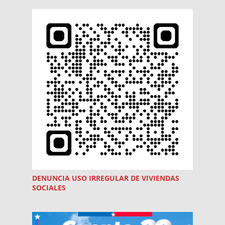
DENUNCIA USO
IRREGULAR
DE VIVIENDAS
SOCIALES