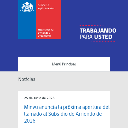
Menú Principal
Noticias
25 de Junio de 2026
Minvu anuncia la próxima apertura del
llamado al Subsidio de Arriendo de
2026