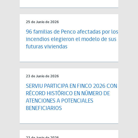
25 de Junio de 2026
96 familias de Penco afectadas por los
incendios elegieron el modelo de sus
futuras viviendas
23 de Junio de 2026
SERVIU PARTICIPA EN FINCO 2026 CON
RÉCORD HISTÓRICO EN NÚMERO DE
ATENCIONES A POTENCIALES
BENEFICIARIOS