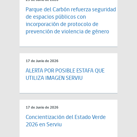
23 de Junio de 2026
Parque del Carbón refuerza seguridad
de espacios públicos con
incorporación de protocolo de
prevención de violencia de género
17 de Junio de 2026
ALERTA POR POSIBLE ESTAFA QUE
UTILIZA IMAGEN SERVIU
17 de Junio de 2026
Concientización del Estado Verde
2026 en Serviu