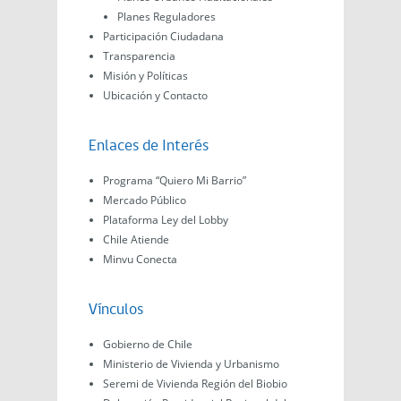
Planes Reguladores
Participación Ciudadana
Transparencia
Misión y Políticas
Ubicación y Contacto
Enlaces de Interés
Programa “Quiero Mi Barrio”
Mercado Público
Plataforma Ley del Lobby
Chile Atiende
Minvu Conecta
Vínculos
Gobierno de Chile
Ministerio de Vivienda y Urbanismo
Seremi de Vivienda Región del Biobio