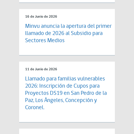
16 de Junio de 2026
Minvu anuncia la apertura del primer
llamado de 2026 al Subsidio para
Sectores Medios
11 de Junio de 2026
Llamado para familias vulnerables
2026: Inscripción de Cupos para
Proyectos DS19 en San Pedro de la
Paz, Los Ángeles, Concepción y
Coronel.