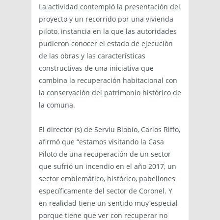
La actividad contempló la presentación del
proyecto y un recorrido por una vivienda
piloto, instancia en la que las autoridades
pudieron conocer el estado de ejecución
de las obras y las características
constructivas de una iniciativa que
combina la recuperación habitacional con
la conservación del patrimonio histórico de
la comuna.
El director (s) de Serviu Biobío, Carlos Riffo,
afirmó que “estamos visitando la Casa
Piloto de una recuperación de un sector
que sufrió un incendio en el año 2017, un
sector emblemático, histórico, pabellones
específicamente del sector de Coronel. Y
en realidad tiene un sentido muy especial
porque tiene que ver con recuperar no