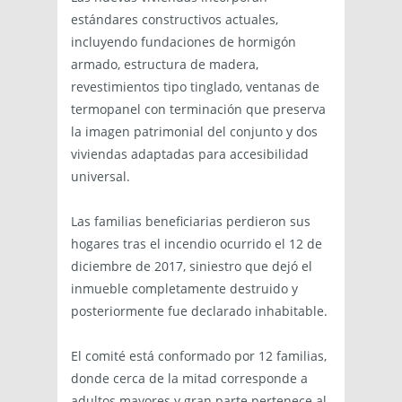
estándares constructivos actuales,
incluyendo fundaciones de hormigón
armado, estructura de madera,
revestimientos tipo tinglado, ventanas de
termopanel con terminación que preserva
la imagen patrimonial del conjunto y dos
viviendas adaptadas para accesibilidad
universal.
Las familias beneficiarias perdieron sus
hogares tras el incendio ocurrido el 12 de
diciembre de 2017, siniestro que dejó el
inmueble completamente destruido y
posteriormente fue declarado inhabitable.
El comité está conformado por 12 familias,
donde cerca de la mitad corresponde a
adultos mayores y gran parte pertenece al