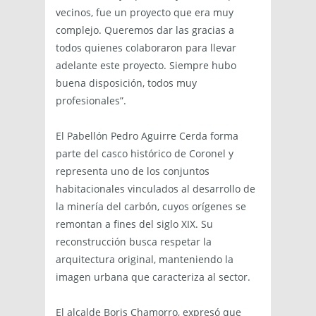
vecinos, fue un proyecto que era muy
complejo. Queremos dar las gracias a
todos quienes colaboraron para llevar
adelante este proyecto. Siempre hubo
buena disposición, todos muy
profesionales”.
El Pabellón Pedro Aguirre Cerda forma
parte del casco histórico de Coronel y
representa uno de los conjuntos
habitacionales vinculados al desarrollo de
la minería del carbón, cuyos orígenes se
remontan a fines del siglo XIX. Su
reconstrucción busca respetar la
arquitectura original, manteniendo la
imagen urbana que caracteriza al sector.
El alcalde Boris Chamorro, expresó que