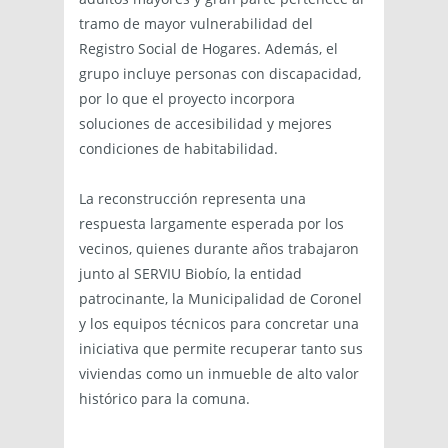
tramo de mayor vulnerabilidad del
Registro Social de Hogares. Además, el
grupo incluye personas con discapacidad,
por lo que el proyecto incorpora
soluciones de accesibilidad y mejores
condiciones de habitabilidad.
La reconstrucción representa una
respuesta largamente esperada por los
vecinos, quienes durante años trabajaron
junto al SERVIU Biobío, la entidad
patrocinante, la Municipalidad de Coronel
y los equipos técnicos para concretar una
iniciativa que permite recuperar tanto sus
viviendas como un inmueble de alto valor
histórico para la comuna.