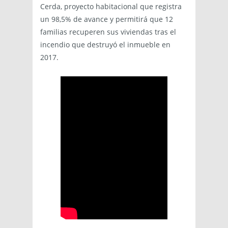
Cerda, proyecto habitacional que registra
un 98,5% de avance y permitirá que 12
familias recuperen sus viviendas tras el
incendio que destruyó el inmueble en
2017.