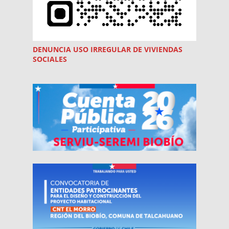
DENUNCIA USO
IRREGULAR
DE VIVIENDAS
SOCIALES