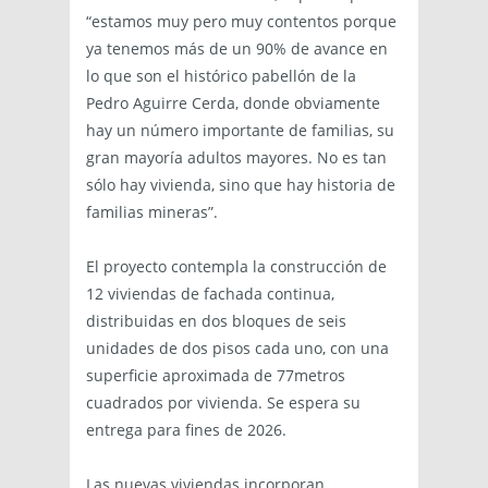
“estamos muy pero muy contentos porque
ya tenemos más de un 90% de avance en
lo que son el histórico pabellón de la
Pedro Aguirre Cerda, donde obviamente
hay un número importante de familias, su
gran mayoría adultos mayores. No es tan
sólo hay vivienda, sino que hay historia de
familias mineras”.
El proyecto contempla la construcción de
12 viviendas de fachada continua,
distribuidas en dos bloques de seis
unidades de dos pisos cada uno, con una
superficie aproximada de 77metros
cuadrados por vivienda. Se espera su
entrega para fines de 2026.
Las nuevas viviendas incorporan