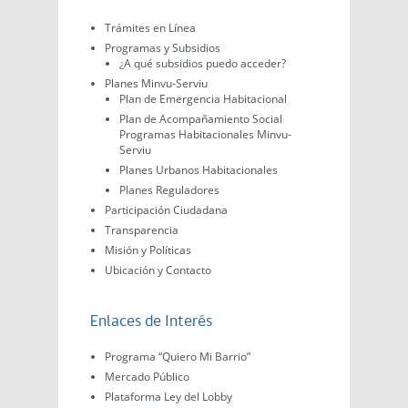
Trámites en Línea
Programas y Subsidios
¿A qué subsidios puedo acceder?
Planes Minvu-Serviu
Plan de Emergencia Habitacional
Plan de Acompañamiento Social
Programas Habitacionales Minvu-
Serviu
Planes Urbanos Habitacionales
Planes Reguladores
Participación Ciudadana
Transparencia
Misión y Políticas
Ubicación y Contacto
Enlaces de Interés
Programa “Quiero Mi Barrio”
Mercado Público
Plataforma Ley del Lobby