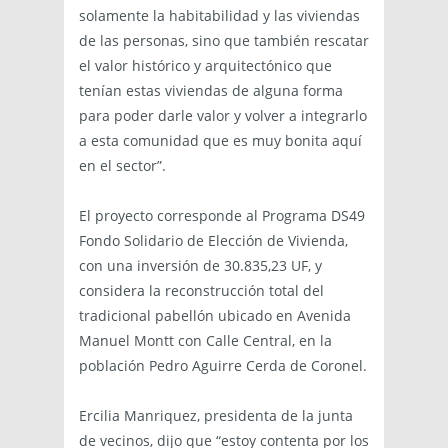
solamente la habitabilidad y las viviendas
de las personas, sino que también rescatar
el valor histórico y arquitectónico que
tenían estas viviendas de alguna forma
para poder darle valor y volver a integrarlo
a esta comunidad que es muy bonita aquí
en el sector”.
El proyecto corresponde al Programa DS49
Fondo Solidario de Elección de Vivienda,
con una inversión de 30.835,23 UF, y
considera la reconstrucción total del
tradicional pabellón ubicado en Avenida
Manuel Montt con Calle Central, en la
población Pedro Aguirre Cerda de Coronel.
Ercilia Manriquez, presidenta de la junta
de vecinos, dijo que “estoy contenta por los