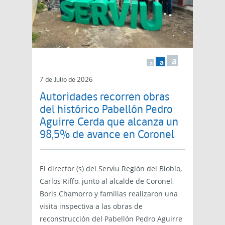
a
a
a
7 de Julio de 2026
Autoridades recorren obras
del histórico Pabellón Pedro
Aguirre Cerda que alcanza un
98,5% de avance en Coronel
El director (s) del Serviu Región del Biobío,
Carlos Riffo, junto al alcalde de Coronel,
Boris Chamorro y familias realizaron una
visita inspectiva a las obras de
reconstrucción del Pabellón Pedro Aguirre