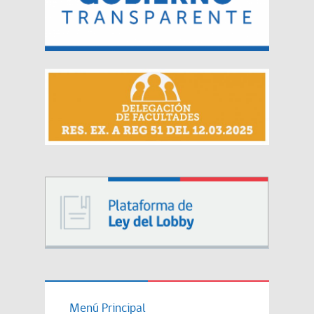
Menú Principal