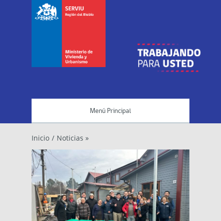
Menú Principal
Inicio
/
Noticias »