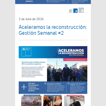
a
a
a
3 de Julio de 2026
Aceleramos la reconstrucción:
Gestión Semanal #2