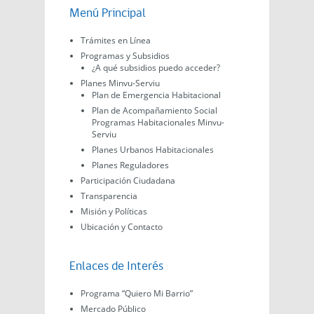
Menú Principal
Trámites en Línea
Programas y Subsidios
¿A qué subsidios puedo acceder?
Planes Minvu-Serviu
Plan de Emergencia Habitacional
Plan de Acompañamiento Social
Programas Habitacionales Minvu-
Serviu
Planes Urbanos Habitacionales
Planes Reguladores
Participación Ciudadana
Transparencia
Misión y Políticas
Ubicación y Contacto
Enlaces de Interés
Programa “Quiero Mi Barrio”
Mercado Público