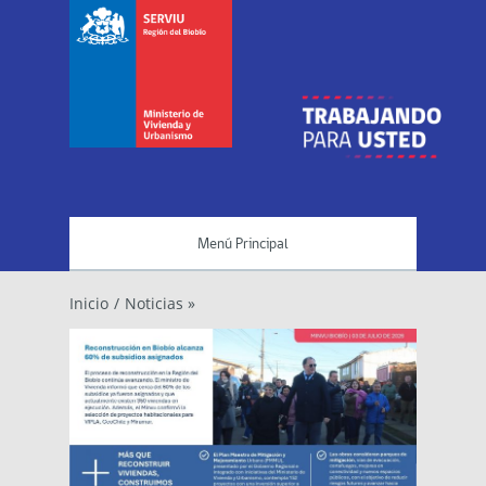
Menú Principal
Inicio
/
Noticias »