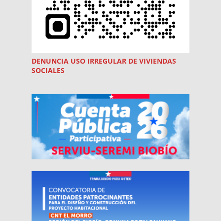
DENUNCIA USO
IRREGULAR
DE VIVIENDAS
SOCIALES