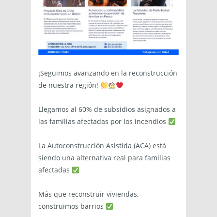
¡Seguimos avanzando en la reconstrucción
de nuestra región!
Llegamos al 60% de subsidios asignados a
las familias afectadas por los incendios
La Autoconstrucción Asistida (ACA) está
siendo una alternativa real para familias
afectadas
Más que reconstruir viviendas,
construimos barrios