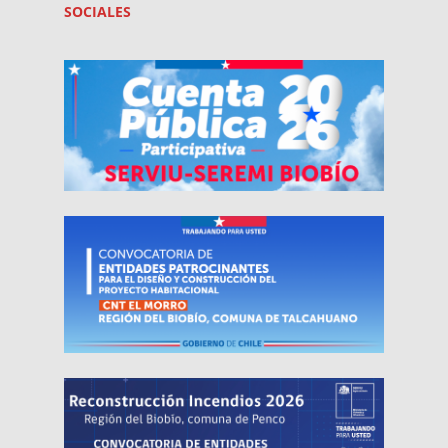
SOCIALES