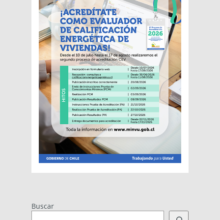
Buscar