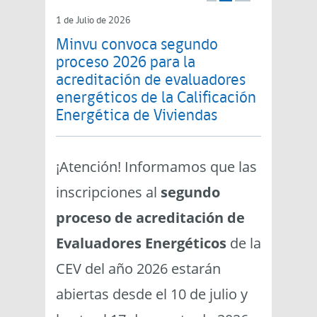
1 de Julio de 2026
Minvu convoca segundo
proceso 2026 para la
acreditación de evaluadores
energéticos de la Calificación
Energética de Viviendas
¡Atención! Informamos que las
inscripciones al
segundo
proceso de acreditación de
Evaluadores Energéticos
de la
CEV del año 2026 estarán
abiertas desde el 10 de julio y