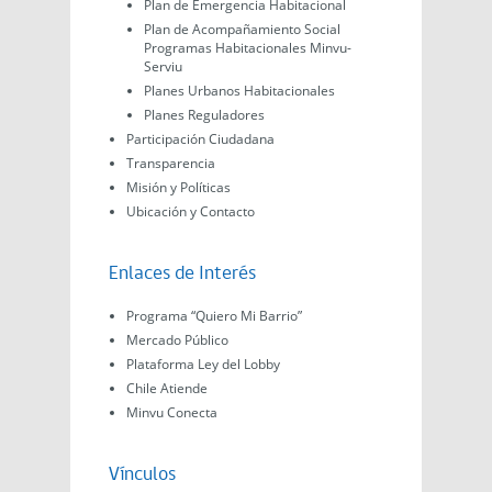
Plan de Emergencia Habitacional
Plan de Acompañamiento Social
Programas Habitacionales Minvu-
Serviu
Planes Urbanos Habitacionales
Planes Reguladores
Participación Ciudadana
Transparencia
Misión y Políticas
Ubicación y Contacto
Enlaces de Interés
Programa “Quiero Mi Barrio”
Mercado Público
Plataforma Ley del Lobby
Chile Atiende
Minvu Conecta
Vínculos