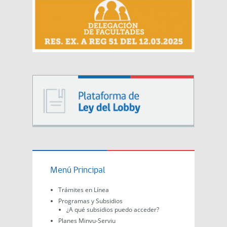
Menú Principal
Trámites en Línea
Programas y Subsidios
¿A qué subsidios puedo acceder?
Planes Minvu-Serviu