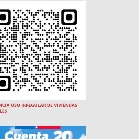
NCIA USO
IRREGULAR
DE VIVIENDAS
LES