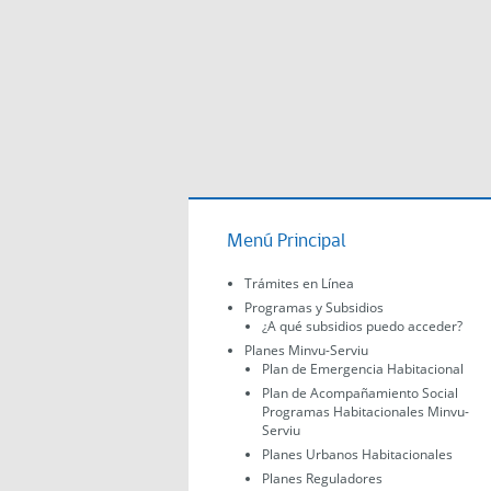
Menú Principal
Trámites en Línea
Programas y Subsidios
¿A qué subsidios puedo acceder?
Planes Minvu-Serviu
Plan de Emergencia Habitacional
Plan de Acompañamiento Social
Programas Habitacionales Minvu-
Serviu
Planes Urbanos Habitacionales
Planes Reguladores