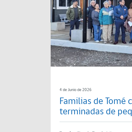
4 de Junio de 2026
Familias de Tomé c
terminadas de pe