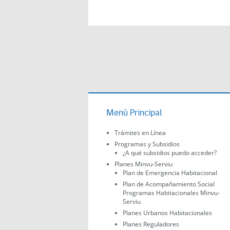
Menú Principal
Trámites en Línea
Programas y Subsidios
¿A qué subsidios puedo acceder?
Planes Minvu-Serviu
Plan de Emergencia Habitacional
Plan de Acompañamiento Social
Programas Habitacionales Minvu-
Serviu
Planes Urbanos Habitacionales
Planes Reguladores