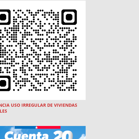
NCIA USO
IRREGULAR
DE VIVIENDAS
LES