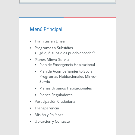
Menú Principal
Trámites en Línea
Programas y Subsidios
¿A qué subsidios puedo acceder?
Planes Minvu-Serviu
Plan de Emergencia Habitacional
Plan de Acompañamiento Social
Programas Habitacionales Minvu-
Serviu
Planes Urbanos Habitacionales
Planes Reguladores
Participación Ciudadana
Transparencia
Misión y Políticas
Ubicación y Contacto