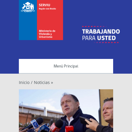
Menú Principal
Inicio
/
Noticias »