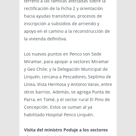
terreno a las familias afectadas sobre la
rectificación de la Ficha 2 y orientación
hacia ayudas transitorias, procesos de
inscripción a subsidios de arriendo y
apoyo en el camino a la reconstrucción de
la vivienda definitiva.
Los nuevos puntos en Penco son Sede
Miramar, para apoyar a sectores Miramar
y Geo Chile; y la Delegación Municipal de
Lirquén, cercana a Pescadores, Septimo de
Línea, Vista Hermosa y Antonio Varas, entre
otros barrios. Además, se agrega Punta de
Parra, en Tomé, y el sector rural El Pino de
Concepción. Estos se suman al ya
habilitado Hospital Penco Lirquén.
Visita del ministro Poduje a los sectores