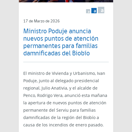
a
a
a
17 de Marzo de 2026
Ministro Poduje anuncia
nuevos puntos de atención
permanentes para familias
damnificadas del Biobío
El ministro de Vivienda y Urbanismo, Ivan
Poduje, junto al delegado presidencial
regional, Julio Anativia, y el alcalde de
Penco, Rodrigo Vera, anunció esta mañana
la apertura de nuevos puntos de atención
permanente del Serviu para familias
damnificadas de la región del Biobío a
causa de los incendios de enero pasado.