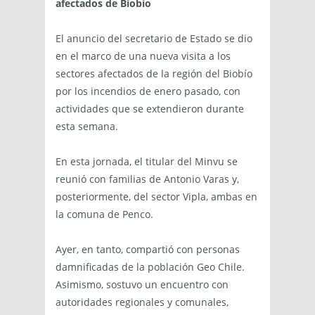
afectados de Biobío
El anuncio del secretario de Estado se dio
en el marco de una nueva visita a los
sectores afectados de la región del Biobío
por los incendios de enero pasado, con
actividades que se extendieron durante
esta semana.
En esta jornada, el titular del Minvu se
reunió con familias de Antonio Varas y,
posteriormente, del sector Vipla, ambas en
la comuna de Penco.
Ayer, en tanto, compartió con personas
damnificadas de la población Geo Chile.
Asimismo, sostuvo un encuentro con
autoridades regionales y comunales,