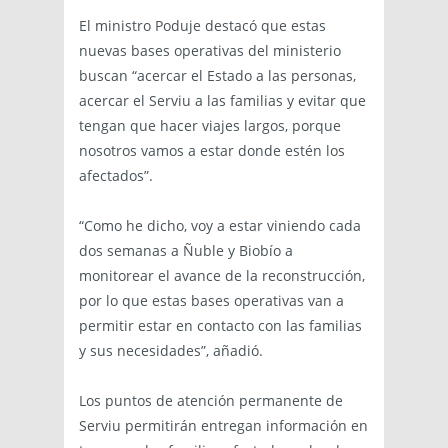
El ministro Poduje destacó que estas
nuevas bases operativas del ministerio
buscan “acercar el Estado a las personas,
acercar el Serviu a las familias y evitar que
tengan que hacer viajes largos, porque
nosotros vamos a estar donde estén los
afectados”.
“Como he dicho, voy a estar viniendo cada
dos semanas a Ñuble y Biobío a
monitorear el avance de la reconstrucción,
por lo que estas bases operativas van a
permitir estar en contacto con las familias
y sus necesidades”, añadió.
Los puntos de atención permanente de
Serviu permitirán entregan información en