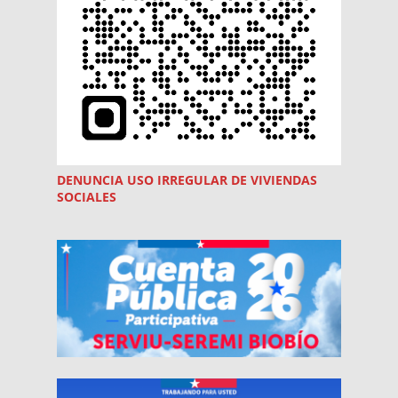
DENUNCIA USO
IRREGULAR
DE VIVIENDAS
SOCIALES