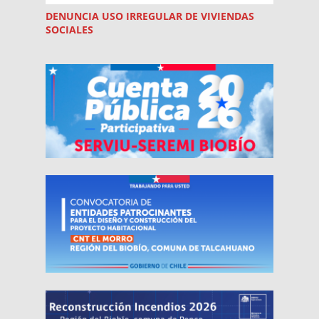
DENUNCIA USO
IRREGULAR
DE VIVIENDAS
SOCIALES