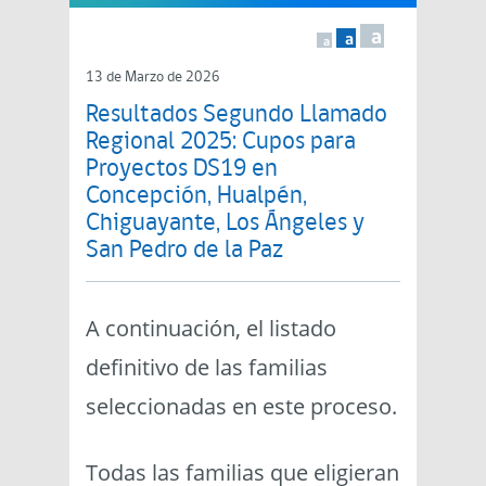
a
a
a
13 de Marzo de 2026
Resultados Segundo Llamado
Regional 2025: Cupos para
Proyectos DS19 en
Concepción, Hualpén,
Chiguayante, Los Ángeles y
San Pedro de la Paz
A continuación, el listado
definitivo de las familias
seleccionadas en este proceso.
Todas las familias que eligieran