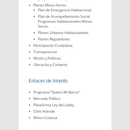
Planes Minvu-Serviu
Plan de Emergencia Habitacional
Plan de Acompañamiento Social
Programas Habitacionales Minvu-
Serviu
Planes Urbanos Habitacionales
Planes Reguladores
Participación Ciudadana
Transparencia
Misión y Políticas
Ubicación y Contacto
Enlaces de Interés
Programa “Quiero Mi Barrio”
Mercado Público
Plataforma Ley del Lobby
Chile Atiende
Minvu Conecta