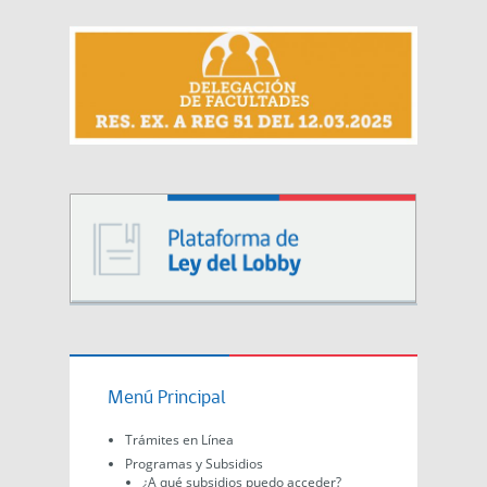
Menú Principal
Trámites en Línea
Programas y Subsidios
¿A qué subsidios puedo acceder?