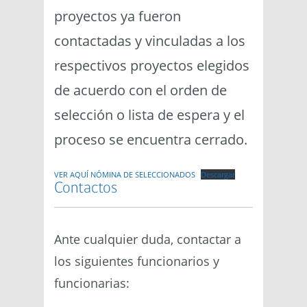
proyectos ya fueron
contactadas y vinculadas a los
respectivos proyectos elegidos
de acuerdo con el orden de
selección o lista de espera y el
proceso se encuentra cerrado.
VER AQUÍ NÓMINA DE SELECCIONADOS
Descargar
Contactos
Ante cualquier duda, contactar a
los siguientes funcionarios y
funcionarias: