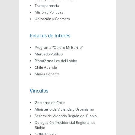
Transparencia
Misión y Políticas
Ubicación y Contacto
Enlaces de Interés
Programa “Quiero Mi Barrio”
Mercado Público
Plataforma Ley del Lobby
Chile Atiende
Minvu Conecta
Vínculos
Gobierno de Chile
Ministerio de Vivienda y Urbanismo
Seremi de Vivienda Región del Biobio
Delegación Presidencial Regional del
Biobío
GORE Biobío