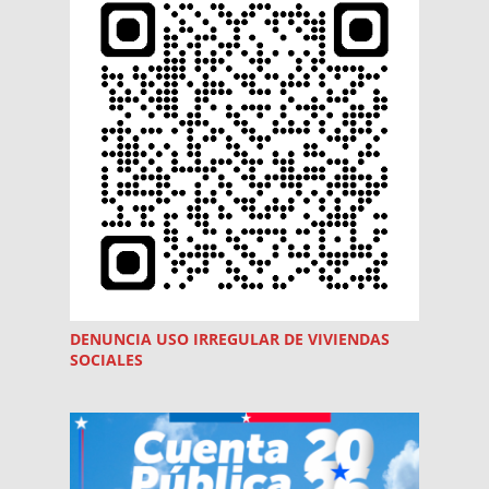
DENUNCIA USO
IRREGULAR
DE VIVIENDAS
SOCIALES