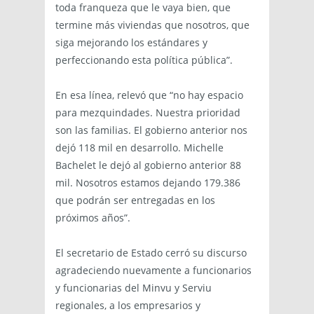
toda franqueza que le vaya bien, que
termine más viviendas que nosotros, que
siga mejorando los estándares y
perfeccionando esta política pública”.
En esa línea, relevó que “no hay espacio
para mezquindades. Nuestra prioridad
son las familias. El gobierno anterior nos
dejó 118 mil en desarrollo. Michelle
Bachelet le dejó al gobierno anterior 88
mil. Nosotros estamos dejando 179.386
que podrán ser entregadas en los
próximos años”.
El secretario de Estado cerró su discurso
agradeciendo nuevamente a funcionarios
y funcionarias del Minvu y Serviu
regionales, a los empresarios y