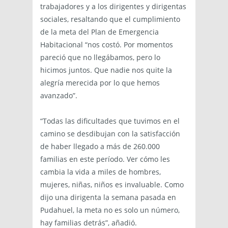
trabajadores y a los dirigentes y dirigentas
sociales, resaltando que el cumplimiento
de la meta del Plan de Emergencia
Habitacional “nos costó. Por momentos
pareció que no llegábamos, pero lo
hicimos juntos. Que nadie nos quite la
alegría merecida por lo que hemos
avanzado”.
“Todas las dificultades que tuvimos en el
camino se desdibujan con la satisfacción
de haber llegado a más de 260.000
familias en este período. Ver cómo les
cambia la vida a miles de hombres,
mujeres, niñas, niños es invaluable. Como
dijo una dirigenta la semana pasada en
Pudahuel, la meta no es solo un número,
hay familias detrás”, añadió.