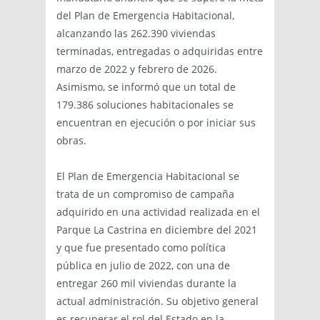
del Plan de Emergencia Habitacional,
alcanzando las 262.390 viviendas
terminadas, entregadas o adquiridas entre
marzo de 2022 y febrero de 2026.
Asimismo, se informó que un total de
179.386 soluciones habitacionales se
encuentran en ejecución o por iniciar sus
obras.
El Plan de Emergencia Habitacional se
trata de un compromiso de campaña
adquirido en una actividad realizada en el
Parque La Castrina en diciembre del 2021
y que fue presentado como política
pública en julio de 2022, con una de
entregar 260 mil viviendas durante la
actual administración. Su objetivo general
es recuperar el rol del Estado en la