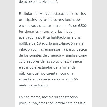
de acceso a la vivienda”.
El titular del Minvu destacó, dentro de los
principales logros de su gestión, haber
encabezado una cartera con más de 6.500
funcionarios y funcionarias; haber
acercado la política habitacional a una
política de Estado; la aproximación en la
relación con las empresas, la participación
de los comités de vivienda y familias como
co-creadores de las soluciones; y seguir
elevando el estándar de la vivienda
pública, que hoy cuentan con una
superficie promedio cercana a los 55
metros cuadrados.
En ese marco, mostró su satisfacción
porque “hayamos convertido este desafío