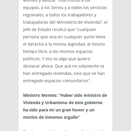
Montes y valorar “muchísimo a los
equipos, a los Serviu y a todos los servicios
regionales, a todos los trabajadores y
trabajadoras del Ministerio de Vivienda”, el
jefe de Estado recalcó que “cualquier
persona que viva en cualquier parte tiene
el derecho a la misma dignidad, al mismo
tiempo libre, a los mismos espacios
públicos. Y eso es algo que quiero
destacar ahora. Que acá no solamente se
han entregado viviendas, sino que se han
entregado espacios comunitarios”.
Ministro Montes: “Haber sido ministro de
Vivienda y Urbanismo de este gobierno
ha sido para mí un gran honor y un
motivo de inmenso orgullo”