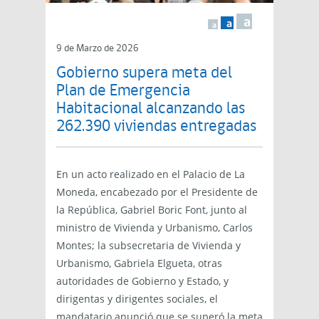
a
a
a
9 de Marzo de 2026
Gobierno supera meta del
Plan de Emergencia
Habitacional alcanzando las
262.390 viviendas entregadas
En un acto realizado en el Palacio de La
Moneda, encabezado por el Presidente de
la República, Gabriel Boric Font, junto al
ministro de Vivienda y Urbanismo, Carlos
Montes; la subsecretaria de Vivienda y
Urbanismo, Gabriela Elgueta, otras
autoridades de Gobierno y Estado, y
dirigentas y dirigentes sociales, el
mandatario anunció que se superó la meta