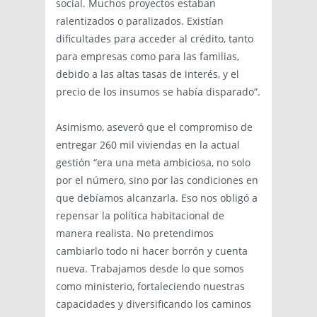
social. Muchos proyectos estaban
ralentizados o paralizados. Existían
dificultades para acceder al crédito, tanto
para empresas como para las familias,
debido a las altas tasas de interés, y el
precio de los insumos se había disparado”.
Asimismo, aseveró que el compromiso de
entregar 260 mil viviendas en la actual
gestión “era una meta ambiciosa, no solo
por el número, sino por las condiciones en
que debíamos alcanzarla. Eso nos obligó a
repensar la política habitacional de
manera realista. No pretendimos
cambiarlo todo ni hacer borrón y cuenta
nueva. Trabajamos desde lo que somos
como ministerio, fortaleciendo nuestras
capacidades y diversificando los caminos