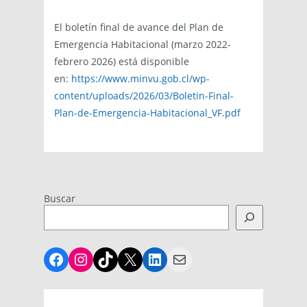
El boletín final de avance del Plan de
Emergencia Habitacional (marzo 2022-
febrero 2026) está disponible
en:
https://www.minvu.gob.cl/wp-
content/uploads/2026/03/Boletin-Final-
Plan-de-Emergencia-Habitacional_VF.pdf
Buscar
Facebook
Instagram
TikTok
X
LinkedIn
Mail