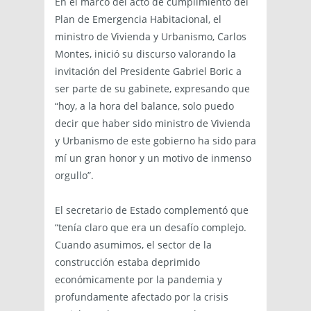
En el marco del acto de cumplimiento del
Plan de Emergencia Habitacional, el
ministro de Vivienda y Urbanismo, Carlos
Montes, inició su discurso valorando la
invitación del Presidente Gabriel Boric a
ser parte de su gabinete, expresando que
“hoy, a la hora del balance, solo puedo
decir que haber sido ministro de Vivienda
y Urbanismo de este gobierno ha sido para
mí un gran honor y un motivo de inmenso
orgullo”.
El secretario de Estado complementó que
“tenía claro que era un desafío complejo.
Cuando asumimos, el sector de la
construcción estaba deprimido
económicamente por la pandemia y
profundamente afectado por la crisis