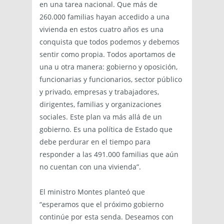
en una tarea nacional. Que más de
260.000 familias hayan accedido a una
vivienda en estos cuatro años es una
conquista que todos podemos y debemos
sentir como propia. Todos aportamos de
una u otra manera: gobierno y oposición,
funcionarias y funcionarios, sector público
y privado, empresas y trabajadores,
dirigentes, familias y organizaciones
sociales. Este plan va más allá de un
gobierno. Es una política de Estado que
debe perdurar en el tiempo para
responder a las 491.000 familias que aún
no cuentan con una vivienda”.
El ministro Montes planteó que
“esperamos que el próximo gobierno
continúe por esta senda. Deseamos con