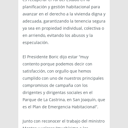
planificación y gestión habitacional para
avanzar en el derecho a la vivienda digna y
adecuada, garantizando la tenencia segura
ya sea en propiedad individual, colectiva o
en arriendo, evitando los abusos y la
especulación.
El Presidente Boric dijo estar “muy
contento porque podemos decir con
satisfacción, con orgullo que hemos
cumplido con uno de nuestros principales
compromisos de campaña con los
dirigentes y dirigentas sociales en el
Parque de La Castrina, en San Joaquín, que
es el Plan de Emergencia Habitacional”.
Junto con reconocer el trabajo del ministro