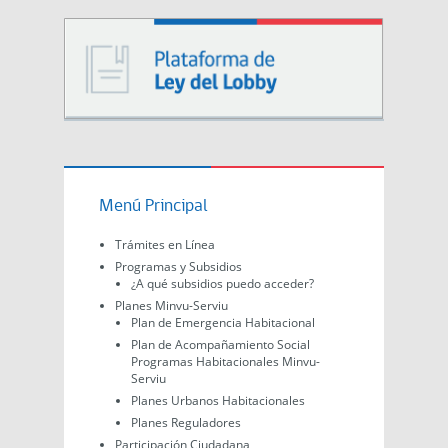
Menú Principal
Trámites en Línea
Programas y Subsidios
¿A qué subsidios puedo acceder?
Planes Minvu-Serviu
Plan de Emergencia Habitacional
Plan de Acompañamiento Social
Programas Habitacionales Minvu-
Serviu
Planes Urbanos Habitacionales
Planes Reguladores
Participación Ciudadana