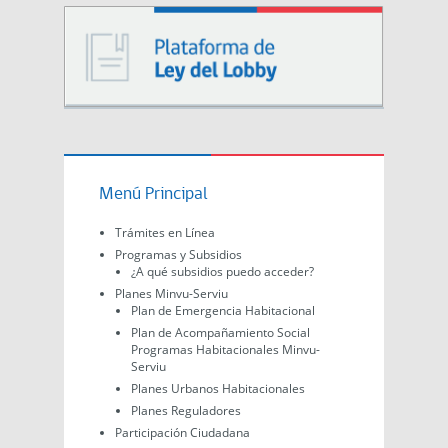
Menú Principal
Trámites en Línea
Programas y Subsidios
¿A qué subsidios puedo acceder?
Planes Minvu-Serviu
Plan de Emergencia Habitacional
Plan de Acompañamiento Social
Programas Habitacionales Minvu-
Serviu
Planes Urbanos Habitacionales
Planes Reguladores
Participación Ciudadana