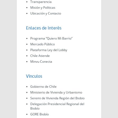
Transparencia
Misión y Políticas
Ubicación y Contacto
Enlaces de Interés
Programa “Quiero Mi Barrio”
Mercado Público
Plataforma Ley del Lobby
Chile Atiende
Minvu Conecta
Vínculos
Gobierno de Chile
Ministerio de Vivienda y Urbanismo
Seremi de Vivienda Región del Biobio
Delegación Presidencial Regional del
Biobío
GORE Biobío