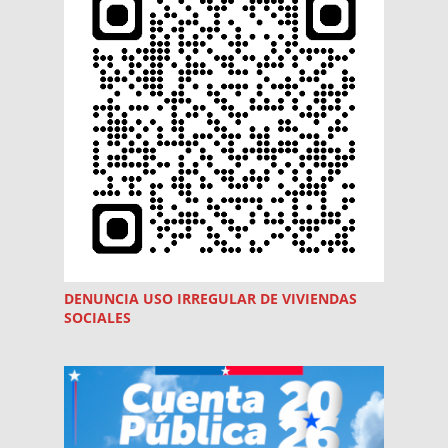
DENUNCIA USO
IRREGULAR
DE VIVIENDAS
SOCIALES