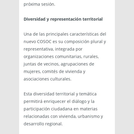
próxima sesión.
Diversidad y representación territorial
Una de las principales características del
nuevo COSOC es su composición plural y
representativa, integrada por
organizaciones comunitarias, rurales,
juntas de vecinos, agrupaciones de
mujeres, comités de vivienda y
asociaciones culturales.
Esta diversidad territorial y temática
permitirá enriquecer el diálogo y la
participación ciudadana en materias
relacionadas con vivienda, urbanismo y
desarrollo regional.