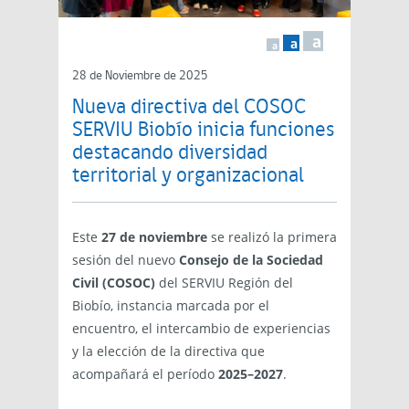
a
a
a
28 de Noviembre de 2025
Nueva directiva del COSOC
SERVIU Biobío inicia funciones
destacando diversidad
territorial y organizacional
Este
27 de noviembre
se realizó la primera
sesión del nuevo
Consejo de la Sociedad
Civil (COSOC)
del SERVIU Región del
Biobío, instancia marcada por el
encuentro, el intercambio de experiencias
y la elección de la directiva que
acompañará el período
2025–2027
.