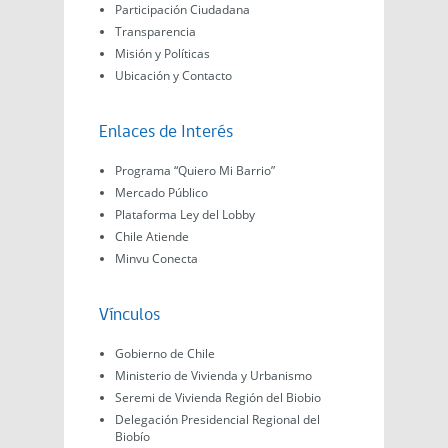
Participación Ciudadana
Transparencia
Misión y Políticas
Ubicación y Contacto
Enlaces de Interés
Programa “Quiero Mi Barrio”
Mercado Público
Plataforma Ley del Lobby
Chile Atiende
Minvu Conecta
Vínculos
Gobierno de Chile
Ministerio de Vivienda y Urbanismo
Seremi de Vivienda Región del Biobio
Delegación Presidencial Regional del
Biobío