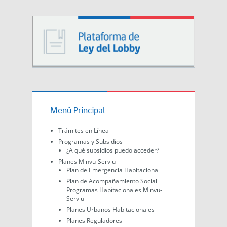
Menú Principal
Trámites en Línea
Programas y Subsidios
¿A qué subsidios puedo acceder?
Planes Minvu-Serviu
Plan de Emergencia Habitacional
Plan de Acompañamiento Social
Programas Habitacionales Minvu-
Serviu
Planes Urbanos Habitacionales
Planes Reguladores