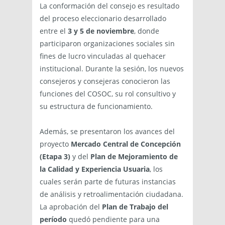
La conformación del consejo es resultado
del proceso eleccionario desarrollado
entre el
3 y 5 de noviembre
, donde
participaron organizaciones sociales sin
fines de lucro vinculadas al quehacer
institucional. Durante la sesión, los nuevos
consejeros y consejeras conocieron las
funciones del COSOC, su rol consultivo y
su estructura de funcionamiento.
Además, se presentaron los avances del
proyecto
Mercado Central de Concepción
(Etapa 3)
y del
Plan de Mejoramiento de
la Calidad y Experiencia Usuaria
, los
cuales serán parte de futuras instancias
de análisis y retroalimentación ciudadana.
La aprobación del
Plan de Trabajo del
período
quedó pendiente para una