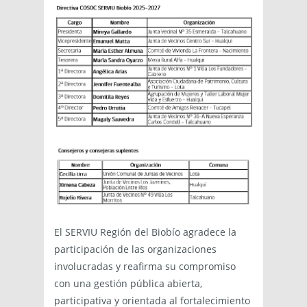
El SERVIU Región del Biobío agradece la
participación de las organizaciones
involucradas y reafirma su compromiso
con una gestión pública abierta,
participativa y orientada al fortalecimiento