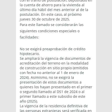
con el tramo de postulación, depositado en
la cuenta de ahorro para la vivienda al
último día hábil del mes anterior al de la
postulación. En este caso, al próximo
jueves 30 de octubre de 2025.
Para este llamado se considerarán las
siguientes condiciones especiales o
facilidades:
No se exigirá preaprobación de crédito
hipotecario.
Se ampliará la vigencia de documentos de
acreditación del terreno en la modalidad
de construcción en sitio propio (emitidos
con fecha no anterior al 1 de enero de
2024). Asimismo, no se exigirá la
presentación de estos documentos a
quienes los hayan presentado en el primer
o segundo llamado al DS1 de 2024 o al
primer llamado a este subsidio de este
año (2025).
La vigencia de la residencia definitiva de
las personas extranjeras será verificada en