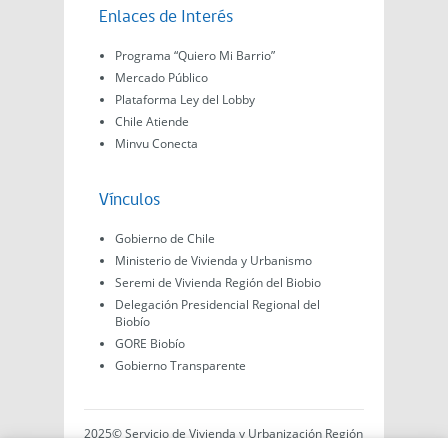
Enlaces de Interés
Programa “Quiero Mi Barrio”
Mercado Público
Plataforma Ley del Lobby
Chile Atiende
Minvu Conecta
Vínculos
Gobierno de Chile
Ministerio de Vivienda y Urbanismo
Seremi de Vivienda Región del Biobio
Delegación Presidencial Regional del
Biobío
GORE Biobío
Gobierno Transparente
2025© Servicio de Vivienda y Urbanización Región