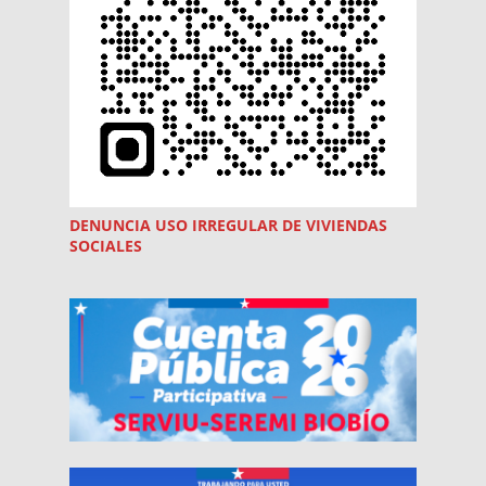
DENUNCIA USO
IRREGULAR
DE VIVIENDAS
SOCIALES