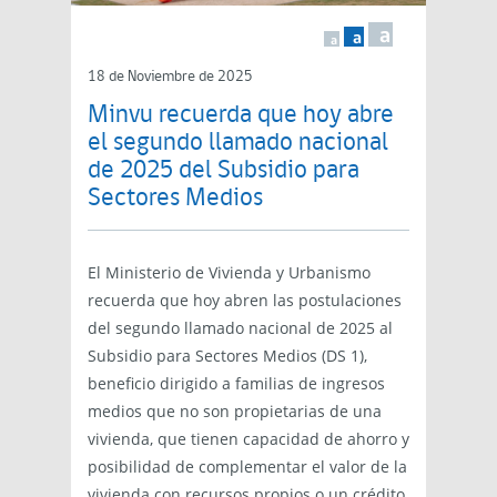
a
a
a
18 de Noviembre de 2025
Minvu recuerda que hoy abre
el segundo llamado nacional
de 2025 del Subsidio para
Sectores Medios
El Ministerio de Vivienda y Urbanismo
recuerda que hoy abren las postulaciones
del segundo llamado nacional de 2025 al
Subsidio para Sectores Medios (DS 1),
beneficio dirigido a familias de ingresos
medios que no son propietarias de una
vivienda, que tienen capacidad de ahorro y
posibilidad de complementar el valor de la
vivienda con recursos propios o un crédito