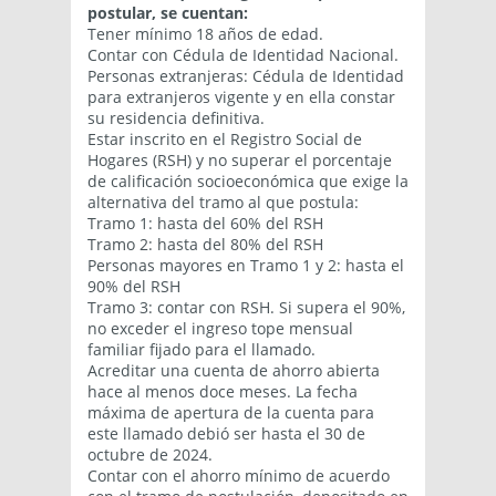
postular, se cuentan:
Tener mínimo 18 años de edad.
Contar con Cédula de Identidad Nacional.
Personas extranjeras: Cédula de Identidad
para extranjeros vigente y en ella constar
su residencia definitiva.
Estar inscrito en el Registro Social de
Hogares (RSH) y no superar el porcentaje
de calificación socioeconómica que exige la
alternativa del tramo al que postula:
Tramo 1: hasta del 60% del RSH
Tramo 2: hasta del 80% del RSH
Personas mayores en Tramo 1 y 2: hasta el
90% del RSH
Tramo 3: contar con RSH. Si supera el 90%,
no exceder el ingreso tope mensual
familiar fijado para el llamado.
Acreditar una cuenta de ahorro abierta
hace al menos doce meses. La fecha
máxima de apertura de la cuenta para
este llamado debió ser hasta el 30 de
octubre de 2024.
Contar con el ahorro mínimo de acuerdo