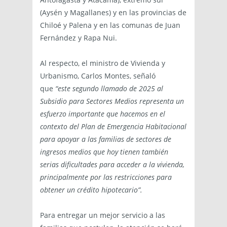
(Aysén y Magallanes) y en las provincias de
Chiloé y Palena y en las comunas de Juan
Fernández y Rapa Nui.
Al respecto, el ministro de Vivienda y
Urbanismo, Carlos Montes, señaló
que
“
este segundo llamado de 2025 al
Subsidio para Sectores Medios representa un
esfuerzo importante que hacemos en el
contexto del Plan de Emergencia Habitacional
para apoyar a las familias de sectores de
ingresos medios que hoy tienen también
serias dificultades para acceder a la vivienda,
principalmente por las restricciones para
obtener un crédito hipotecario”.
Para entregar un mejor servicio a las