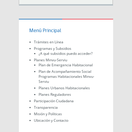
Menú Principal
Trámites en Línea
Programas y Subsidios
¿A qué subsidios puedo acceder?
Planes Minvu-Serviu
Plan de Emergencia Habitacional
Plan de Acompañamiento Social
Programas Habitacionales Minvu-
Serviu
Planes Urbanos Habitacionales
Planes Reguladores
Participación Ciudadana
Transparencia
Misión y Políticas
Ubicación y Contacto