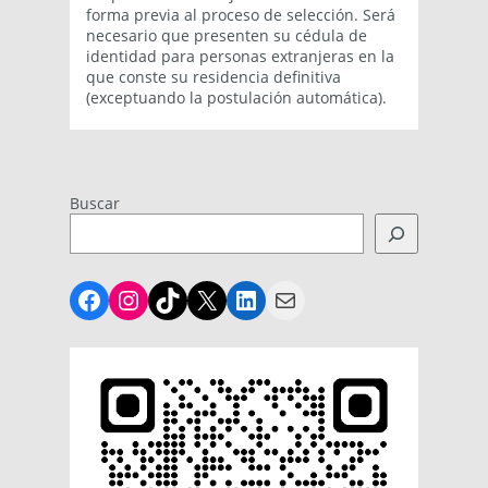
forma previa al proceso de selección. Será
necesario que presenten su cédula de
identidad para personas extranjeras en la
que conste su residencia definitiva
(exceptuando la postulación automática).
Buscar
Facebook
Instagram
TikTok
X
LinkedIn
Mail