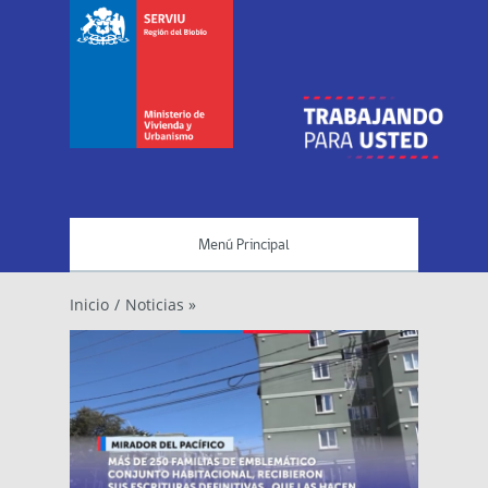
Menú Principal
Inicio
/
Noticias »