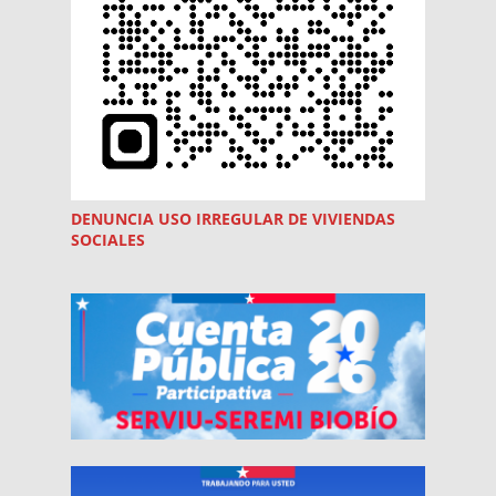
DENUNCIA USO
IRREGULAR
DE VIVIENDAS
SOCIALES