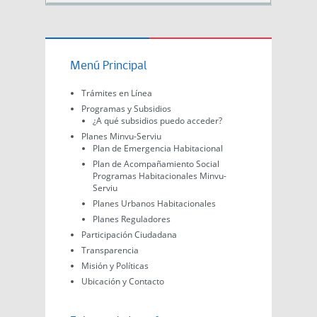
Menú Principal
Trámites en Línea
Programas y Subsidios
¿A qué subsidios puedo acceder?
Planes Minvu-Serviu
Plan de Emergencia Habitacional
Plan de Acompañamiento Social
Programas Habitacionales Minvu-
Serviu
Planes Urbanos Habitacionales
Planes Reguladores
Participación Ciudadana
Transparencia
Misión y Políticas
Ubicación y Contacto