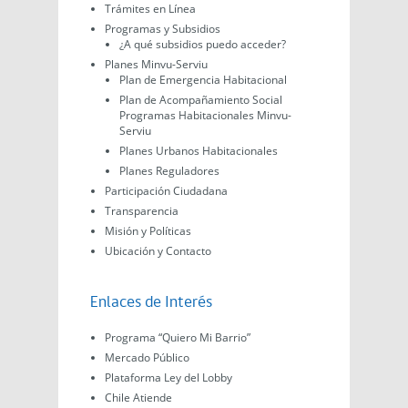
Trámites en Línea
Programas y Subsidios
¿A qué subsidios puedo acceder?
Planes Minvu-Serviu
Plan de Emergencia Habitacional
Plan de Acompañamiento Social
Programas Habitacionales Minvu-
Serviu
Planes Urbanos Habitacionales
Planes Reguladores
Participación Ciudadana
Transparencia
Misión y Políticas
Ubicación y Contacto
Enlaces de Interés
Programa “Quiero Mi Barrio”
Mercado Público
Plataforma Ley del Lobby
Chile Atiende