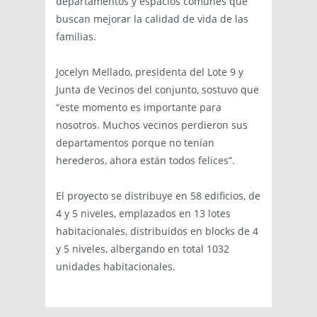
departamentos y espacios comunes que
buscan mejorar la calidad de vida de las
familias.
Jocelyn Mellado, presidenta del Lote 9 y
Junta de Vecinos del conjunto, sostuvo que
“este momento es importante para
nosotros. Muchos vecinos perdieron sus
departamentos porque no tenían
herederos, ahora están todos felices”.
El proyecto se distribuye en 58 edificios, de
4 y 5 niveles, emplazados en 13 lotes
habitacionales, distribuidos en blocks de 4
y 5 niveles, albergando en total 1032
unidades habitacionales.