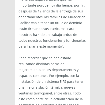
importante porque hoy día hemos, por fin,
después de 12 años de la entrega de sus
departamentos, las familias de Mirador del
Pacífico van a tener un título de dominio,
están firmando sus escrituras. Para
nosotros ha sido un trabajo arduo de
todos nuestros funcionarios y funcionarias
para llegar a este momento”.
Cabe recordar que se han estado
realizando distintas obras de
mejoramiento en los departamentos y
espacios comunes. Por ejemplo, con la
instalación de un sistema EIFS para tener
una mejor aislación térmica, nuevas
ventanas termopanel, entre otras. Todo
esto como parte de la actualización de la
normativa del Ministerio de Vivienda y