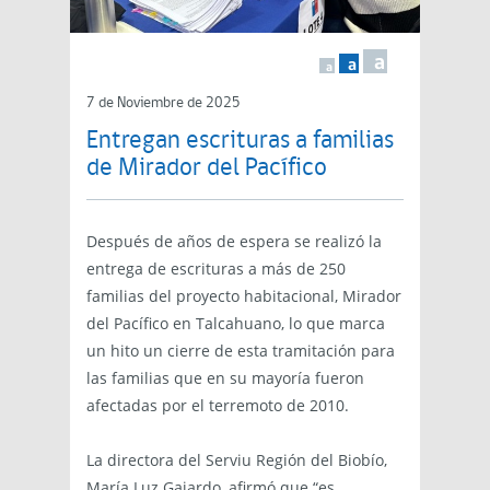
a
a
a
7 de Noviembre de 2025
Entregan escrituras a familias
de Mirador del Pacífico
Después de años de espera se realizó la
entrega de escrituras a más de 250
familias del proyecto habitacional, Mirador
del Pacífico en Talcahuano, lo que marca
un hito un cierre de esta tramitación para
las familias que en su mayoría fueron
afectadas por el terremoto de 2010.
La directora del Serviu Región del Biobío,
María Luz Gajardo, afirmó que “es