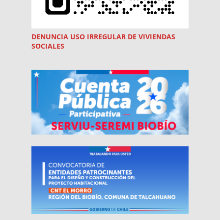
DENUNCIA USO
IRREGULAR
DE VIVIENDAS
SOCIALES