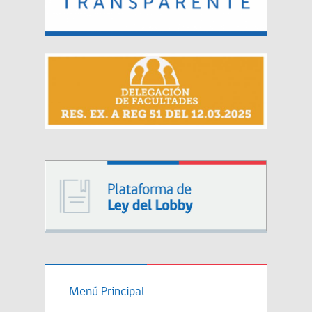
Menú Principal