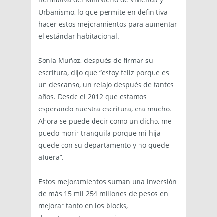
Urbanismo, lo que permite en definitiva
hacer estos mejoramientos para aumentar
el estándar habitacional.
Sonia Muñoz, después de firmar su
escritura, dijo que “estoy feliz porque es
un descanso, un relajo después de tantos
años. Desde el 2012 que estamos
esperando nuestra escritura, era mucho.
Ahora se puede decir como un dicho, me
puedo morir tranquila porque mi hija
quede con su departamento y no quede
afuera”.
Estos mejoramientos suman una inversión
de más 15 mil 254 millones de pesos en
mejorar tanto en los blocks,