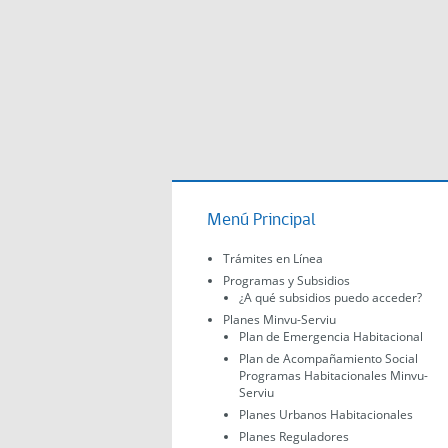
Menú Principal
Trámites en Línea
Programas y Subsidios
¿A qué subsidios puedo acceder?
Planes Minvu-Serviu
Plan de Emergencia Habitacional
Plan de Acompañamiento Social
Programas Habitacionales Minvu-
Serviu
Planes Urbanos Habitacionales
Planes Reguladores