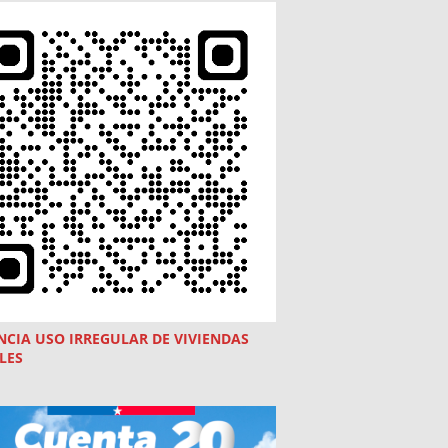
NCIA USO
IRREGULAR
DE VIVIENDAS
LES