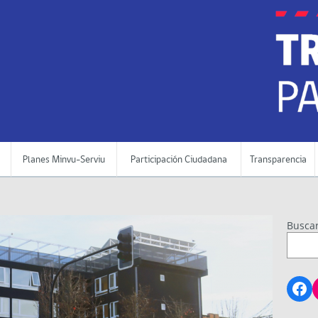
Planes Minvu-Serviu
Participación Ciudadana
Transparencia
Busca
Fa