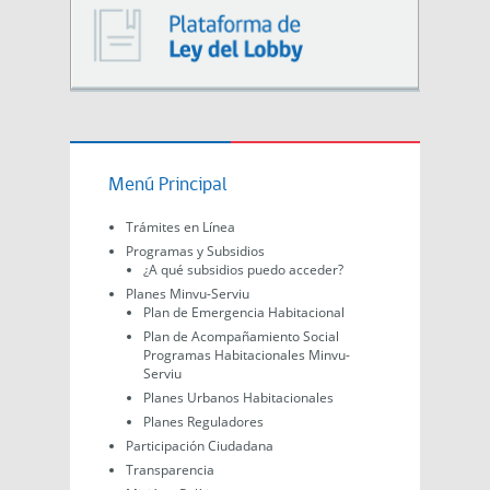
Menú Principal
Trámites en Línea
Programas y Subsidios
¿A qué subsidios puedo acceder?
Planes Minvu-Serviu
Plan de Emergencia Habitacional
Plan de Acompañamiento Social
Programas Habitacionales Minvu-
Serviu
Planes Urbanos Habitacionales
Planes Reguladores
Participación Ciudadana
Transparencia