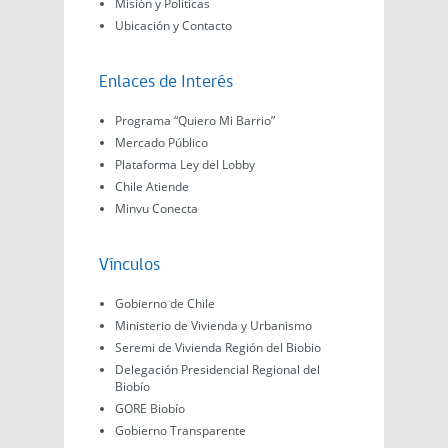
Misión y Políticas
Ubicación y Contacto
Enlaces de Interés
Programa “Quiero Mi Barrio”
Mercado Público
Plataforma Ley del Lobby
Chile Atiende
Minvu Conecta
Vínculos
Gobierno de Chile
Ministerio de Vivienda y Urbanismo
Seremi de Vivienda Región del Biobio
Delegación Presidencial Regional del
Biobío
GORE Biobío
Gobierno Transparente