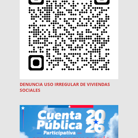
DENUNCIA USO
IRREGULAR
DE VIVIENDAS
SOCIALES