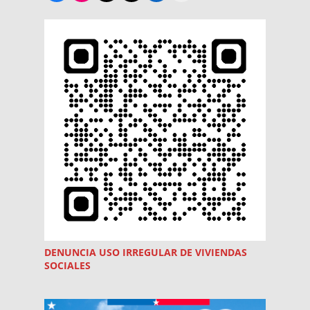
DENUNCIA USO
IRREGULAR
DE VIVIENDAS
SOCIALES