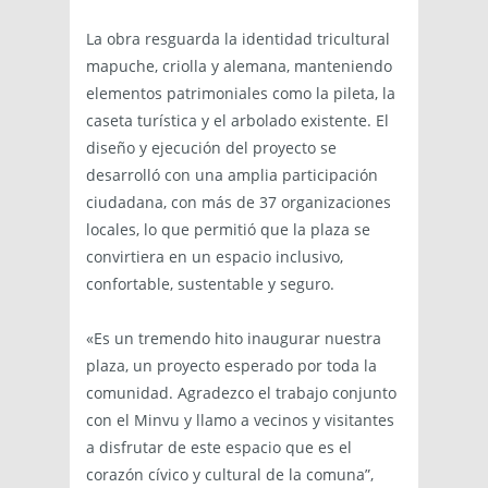
La obra resguarda la identidad tricultural
mapuche, criolla y alemana, manteniendo
elementos patrimoniales como la pileta, la
caseta turística y el arbolado existente. El
diseño y ejecución del proyecto se
desarrolló con una amplia participación
ciudadana, con más de 37 organizaciones
locales, lo que permitió que la plaza se
convirtiera en un espacio inclusivo,
confortable, sustentable y seguro.
«Es un tremendo hito inaugurar nuestra
plaza, un proyecto esperado por toda la
comunidad. Agradezco el trabajo conjunto
con el Minvu y llamo a vecinos y visitantes
a disfrutar de este espacio que es el
corazón cívico y cultural de la comuna”,