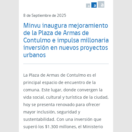
a
a
a
8 de Septiembre de 2025
Minvu inaugura mejoramiento
de la Plaza de Armas de
Contulmo e impulsa millonaria
inversión en nuevos proyectos
urbanos
La Plaza de Armas de Contulmo es el
principal espacio de encuentro de la
comuna. Este lugar, donde convergen la
vida social, cultural y turística de la ciudad,
hoy se presenta renovado para ofrecer
mayor inclusión, seguridad y
sustentabilidad. Con una inversión que
superó los $1.300 millones, el Ministerio