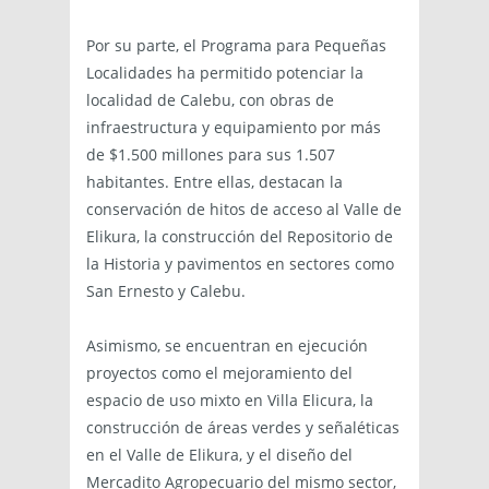
Por su parte, el Programa para Pequeñas
Localidades ha permitido potenciar la
localidad de Calebu, con obras de
infraestructura y equipamiento por más
de $1.500 millones para sus 1.507
habitantes. Entre ellas, destacan la
conservación de hitos de acceso al Valle de
Elikura, la construcción del Repositorio de
la Historia y pavimentos en sectores como
San Ernesto y Calebu.
Asimismo, se encuentran en ejecución
proyectos como el mejoramiento del
espacio de uso mixto en Villa Elicura, la
construcción de áreas verdes y señaléticas
en el Valle de Elikura, y el diseño del
Mercadito Agropecuario del mismo sector,