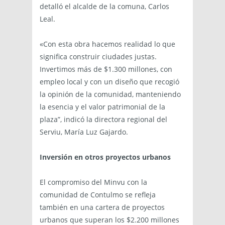
detalló el alcalde de la comuna, Carlos
Leal.
«Con esta obra hacemos realidad lo que
significa construir ciudades justas.
Invertimos más de $1.300 millones, con
empleo local y con un diseño que recogió
la opinión de la comunidad, manteniendo
la esencia y el valor patrimonial de la
plaza”, indicó la directora regional del
Serviu, María Luz Gajardo.
Inversión en otros proyectos urbanos
El compromiso del Minvu con la
comunidad de Contulmo se refleja
también en una cartera de proyectos
urbanos que superan los $2.200 millones