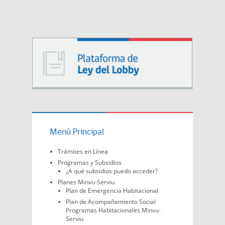
Menú Principal
Trámites en Línea
Programas y Subsidios
¿A qué subsidios puedo acceder?
Planes Minvu-Serviu
Plan de Emergencia Habitacional
Plan de Acompañamiento Social
Programas Habitacionales Minvu-
Serviu