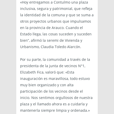
«Hoy entregamos a Contulmo una plaza
inclusiva, segura y patrimonial, que refleja
la identidad de la comuna y que se suma a
otros proyectos urbanos que impulsamos
en la provincia de Arauco. Cuando el
Estado llega, las cosas suceden y suceden
bien”, afirmó la seremi de Vivienda y
Urbanismo, Claudia Toledo Alarcón.
Por su parte, la comunidad a través de la
presidenta de la junta de vecinos N°1,
Elizabeth Fica, valoró que: «Esta
inauguración es maravillosa, todo estuvo
muy bien organizado y con alta
participación de los vecinos desde el
inicio. Nos sentimos orgullosos de nuestra
plaza y el llamado ahora es a cuidarla y
mantenerla siempre limpia y ordenada.»