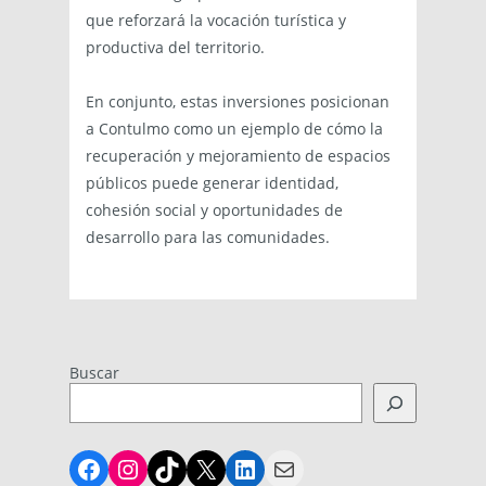
que reforzará la vocación turística y
productiva del territorio.
En conjunto, estas inversiones posicionan
a Contulmo como un ejemplo de cómo la
recuperación y mejoramiento de espacios
públicos puede generar identidad,
cohesión social y oportunidades de
desarrollo para las comunidades.
Buscar
Facebook
Instagram
TikTok
X
LinkedIn
Mail