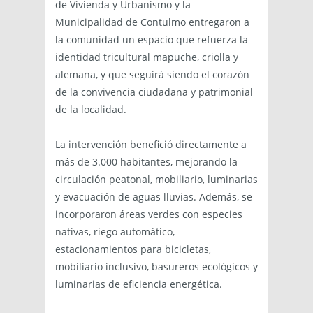
de Vivienda y Urbanismo y la
Municipalidad de Contulmo entregaron a
la comunidad un espacio que refuerza la
identidad tricultural mapuche, criolla y
alemana, y que seguirá siendo el corazón
de la convivencia ciudadana y patrimonial
de la localidad.
La intervención benefició directamente a
más de 3.000 habitantes, mejorando la
circulación peatonal, mobiliario, luminarias
y evacuación de aguas lluvias. Además, se
incorporaron áreas verdes con especies
nativas, riego automático,
estacionamientos para bicicletas,
mobiliario inclusivo, basureros ecológicos y
luminarias de eficiencia energética.