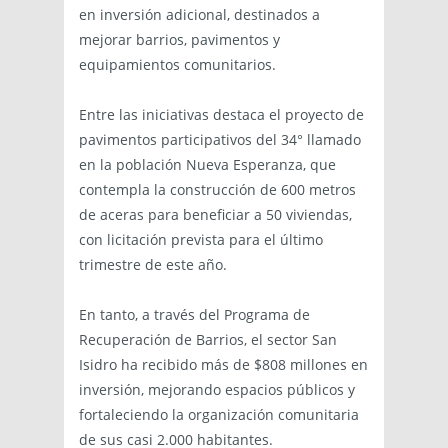
en inversión adicional, destinados a
mejorar barrios, pavimentos y
equipamientos comunitarios.
Entre las iniciativas destaca el proyecto de
pavimentos participativos del 34° llamado
en la población Nueva Esperanza, que
contempla la construcción de 600 metros
de aceras para beneficiar a 50 viviendas,
con licitación prevista para el último
trimestre de este año.
En tanto, a través del Programa de
Recuperación de Barrios, el sector San
Isidro ha recibido más de $808 millones en
inversión, mejorando espacios públicos y
fortaleciendo la organización comunitaria
de sus casi 2.000 habitantes.