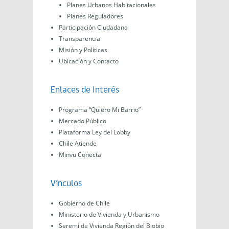
Planes Urbanos Habitacionales
Planes Reguladores
Participación Ciudadana
Transparencia
Misión y Políticas
Ubicación y Contacto
Enlaces de Interés
Programa “Quiero Mi Barrio”
Mercado Público
Plataforma Ley del Lobby
Chile Atiende
Minvu Conecta
Vínculos
Gobierno de Chile
Ministerio de Vivienda y Urbanismo
Seremi de Vivienda Región del Biobio