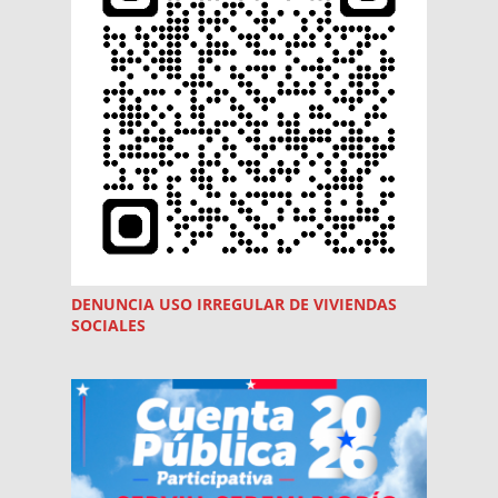
DENUNCIA USO
IRREGULAR
DE VIVIENDAS
SOCIALES