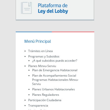
Menú Principal
Trámites en Línea
Programas y Subsidios
¿A qué subsidios puedo acceder?
Planes Minvu-Serviu
Plan de Emergencia Habitacional
Plan de Acompañamiento Social
Programas Habitacionales Minvu-
Serviu
Planes Urbanos Habitacionales
Planes Reguladores
Participación Ciudadana
Transparencia