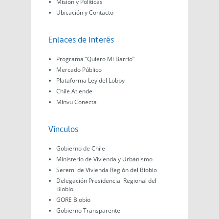
Misión y Políticas
Ubicación y Contacto
Enlaces de Interés
Programa “Quiero Mi Barrio”
Mercado Público
Plataforma Ley del Lobby
Chile Atiende
Minvu Conecta
Vínculos
Gobierno de Chile
Ministerio de Vivienda y Urbanismo
Seremi de Vivienda Región del Biobio
Delegación Presidencial Regional del
Biobío
GORE Biobío
Gobierno Transparente