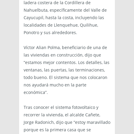
ladera costera de la Cordillera de
Nahuelbuta, específicamente del Valle de
Cayucupil, hasta la costa, incluyendo las
localidades de Llenquehue, Quilihue,
Ponotro y sus alrededores.
Víctor Alian Polma, beneficiario de una de
las viviendas en construcción, dijo que
“estamos mejor contentos. Los detalles, las
ventanas, las puertas, las terminaciones,
todo bueno. El sistema que nos colocaron
nos ayudará mucho en la parte
económica”.
Tras conocer el sistema fotovoltaico y
recorrer la vivienda, el alcalde Cañete,
Jorge Radonich, dijo que “estoy maravillado
porque es la primera casa que se