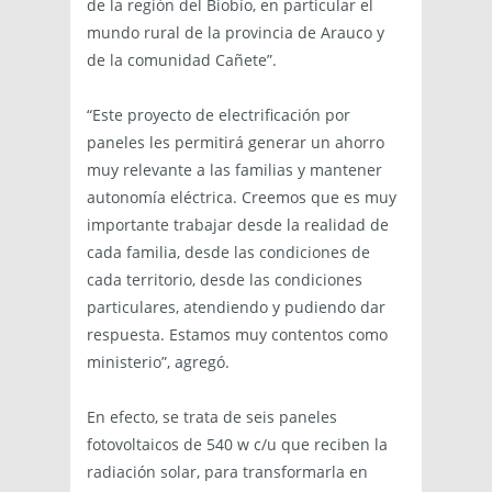
de la región del Biobío, en particular el
mundo rural de la provincia de Arauco y
de la comunidad Cañete”.
“Este proyecto de electrificación por
paneles les permitirá generar un ahorro
muy relevante a las familias y mantener
autonomía eléctrica. Creemos que es muy
importante trabajar desde la realidad de
cada familia, desde las condiciones de
cada territorio, desde las condiciones
particulares, atendiendo y pudiendo dar
respuesta. Estamos muy contentos como
ministerio”, agregó.
En efecto, se trata de seis paneles
fotovoltaicos de 540 w c/u que reciben la
radiación solar, para transformarla en