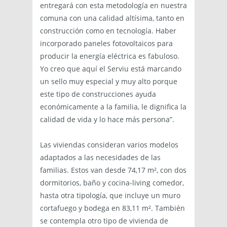
entregará con esta metodología en nuestra
comuna con una calidad altísima, tanto en
construcción como en tecnología. Haber
incorporado paneles fotovoltaicos para
producir la energía eléctrica es fabuloso.
Yo creo que aquí el Serviu está marcando
un sello muy especial y muy alto porque
este tipo de construcciones ayuda
económicamente a la familia, le dignifica la
calidad de vida y lo hace más persona”.
Las viviendas consideran varios modelos
adaptados a las necesidades de las
familias. Estos van desde 74,17 m², con dos
dormitorios, baño y cocina-living comedor,
hasta otra tipología, que incluye un muro
cortafuego y bodega en 83,11 m². También
se contempla otro tipo de vivienda de