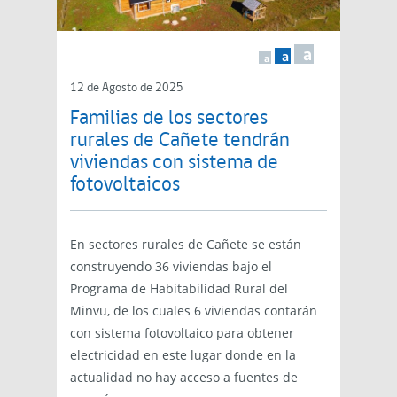
a
a
a
12 de Agosto de 2025
Familias de los sectores
rurales de Cañete tendrán
viviendas con sistema de
fotovoltaicos
En sectores rurales de Cañete se están
construyendo 36 viviendas bajo el
Programa de Habitabilidad Rural del
Minvu, de los cuales 6 viviendas contarán
con sistema fotovoltaico para obtener
electricidad en este lugar donde en la
actualidad no hay acceso a fuentes de