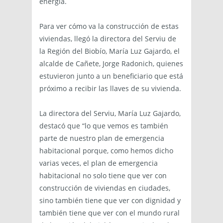
energía.
Para ver cómo va la construcción de estas
viviendas, llegó la directora del Serviu de
la Región del Biobío, María Luz Gajardo, el
alcalde de Cañete, Jorge Radonich, quienes
estuvieron junto a un beneficiario que está
próximo a recibir las llaves de su vivienda.
La directora del Serviu, María Luz Gajardo,
destacó que “lo que vemos es también
parte de nuestro plan de emergencia
habitacional porque, como hemos dicho
varias veces, el plan de emergencia
habitacional no solo tiene que ver con
construcción de viviendas en ciudades,
sino también tiene que ver con dignidad y
también tiene que ver con el mundo rural