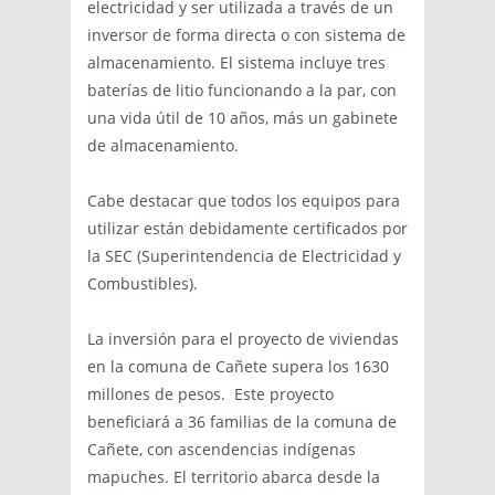
electricidad y ser utilizada a través de un
inversor de forma directa o con sistema de
almacenamiento. El sistema incluye tres
baterías de litio funcionando a la par, con
una vida útil de 10 años, más un gabinete
de almacenamiento.
Cabe destacar que todos los equipos para
utilizar están debidamente certificados por
la SEC (Superintendencia de Electricidad y
Combustibles).
La inversión para el proyecto de viviendas
en la comuna de Cañete supera los 1630
millones de pesos. Este proyecto
beneficiará a 36 familias de la comuna de
Cañete, con ascendencias indígenas
mapuches. El territorio abarca desde la