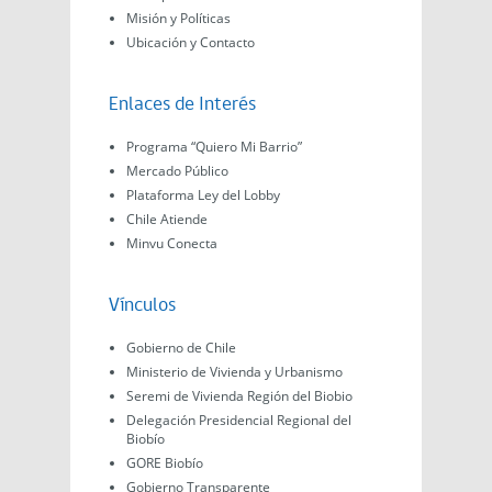
Misión y Políticas
Ubicación y Contacto
Enlaces de Interés
Programa “Quiero Mi Barrio”
Mercado Público
Plataforma Ley del Lobby
Chile Atiende
Minvu Conecta
Vínculos
Gobierno de Chile
Ministerio de Vivienda y Urbanismo
Seremi de Vivienda Región del Biobio
Delegación Presidencial Regional del
Biobío
GORE Biobío
Gobierno Transparente