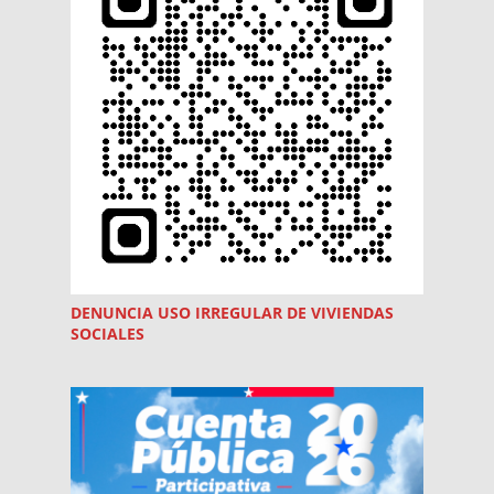
DENUNCIA USO
IRREGULAR
DE VIVIENDAS
SOCIALES