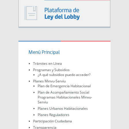
Menú Principal
Trámites en Línea
Programas y Subsidios
¿A qué subsidios puedo acceder?
Planes Minvu-Serviu
Plan de Emergencia Habitacional
Plan de Acompañamiento Social
Programas Habitacionales Minvu-
Serviu
Planes Urbanos Habitacionales
Planes Reguladores
Participación Ciudadana
Transparencia