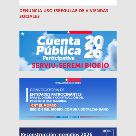
DENUNCIA USO
IRREGULAR
DE VIVIENDAS
SOCIALES