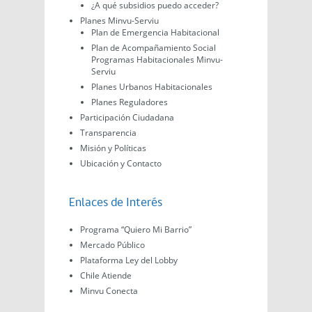
¿A qué subsidios puedo acceder?
Planes Minvu-Serviu
Plan de Emergencia Habitacional
Plan de Acompañamiento Social
Programas Habitacionales Minvu-
Serviu
Planes Urbanos Habitacionales
Planes Reguladores
Participación Ciudadana
Transparencia
Misión y Políticas
Ubicación y Contacto
Enlaces de Interés
Programa “Quiero Mi Barrio”
Mercado Público
Plataforma Ley del Lobby
Chile Atiende
Minvu Conecta