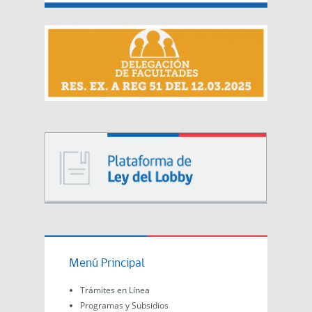
Menú Principal
Trámites en Línea
Programas y Subsidios