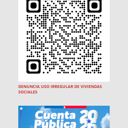
DENUNCIA USO
IRREGULAR
DE VIVIENDAS
SOCIALES