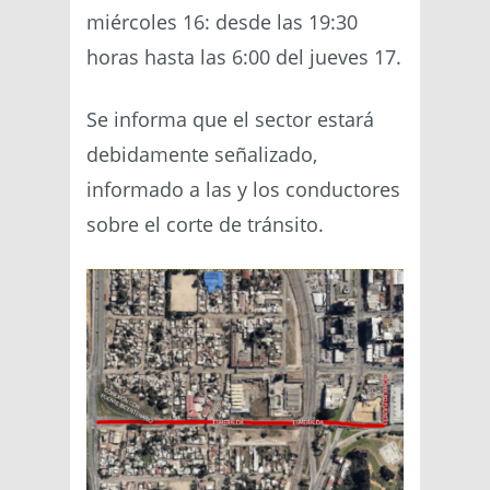
miércoles 16: desde las 19:30
horas hasta las 6:00 del jueves 17.
Se informa que el sector estará
debidamente señalizado,
informado a las y los conductores
sobre el corte de tránsito.