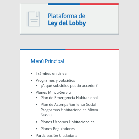
Menú Principal
Trámites en Línea
Programas y Subsidios
¿A qué subsidios puedo acceder?
Planes Minvu-Serviu
Plan de Emergencia Habitacional
Plan de Acompañamiento Social
Programas Habitacionales Minvu-
Serviu
Planes Urbanos Habitacionales
Planes Reguladores
Participación Ciudadana