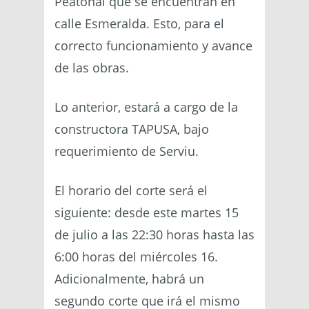
Peatonal que se encuentran en
calle Esmeralda. Esto, para el
correcto funcionamiento y avance
de las obras.
Lo anterior, estará a cargo de la
constructora TAPUSA, bajo
requerimiento de Serviu.
El horario del corte será el
siguiente: desde este martes 15
de julio a las 22:30 horas hasta las
6:00 horas del miércoles 16.
Adicionalmente, habrá un
segundo corte que irá el mismo