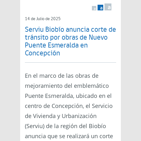
a
a
a
14 de Julio de 2025
Serviu Biobío anuncia corte de
tránsito por obras de Nuevo
Puente Esmeralda en
Concepción
En el marco de las obras de
mejoramiento del emblemático
Puente Esmeralda, ubicado en el
centro de Concepción, el Servicio
de Vivienda y Urbanización
(Serviu) de la región del Biobío
anuncia que se realizará un corte