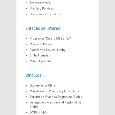
Transparencia
Misión y Políticas
Ubicación y Contacto
Enlaces de Interés
Programa “Quiero Mi Barrio”
Mercado Público
Plataforma Ley del Lobby
Chile Atiende
Minvu Conecta
Vínculos
Gobierno de Chile
Ministerio de Vivienda y Urbanismo
Seremi de Vivienda Región del Biobio
Delegación Presidencial Regional del
Biobío
GORE Biobío