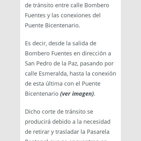
de tránsito entre calle Bombero
Fuentes y las conexiones del
Puente Bicentenario.
Es decir, desde la salida de
Bombero Fuentes en dirección a
San Pedro de la Paz, pasando por
calle Esmeralda, hasta la conexión
de esta última con el Puente
Bicentenario
(ver imagen)
.
Dicho corte de tránsito se
producirá debido a la necesidad
de retirar y trasladar la Pasarela