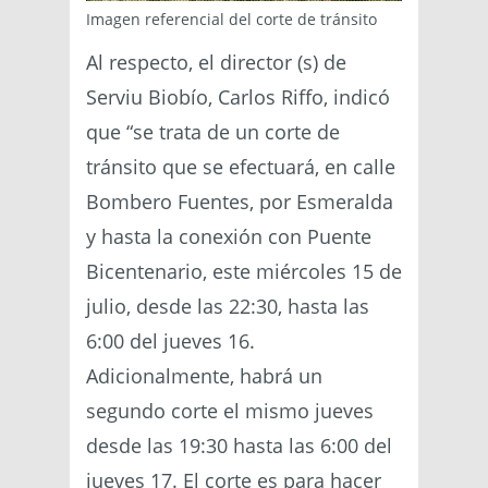
Imagen referencial del corte de tránsito
Al respecto, el director (s) de
Serviu Biobío, Carlos Riffo, indicó
que “se trata de un corte de
tránsito que se efectuará, en calle
Bombero Fuentes, por Esmeralda
y hasta la conexión con Puente
Bicentenario, este miércoles 15 de
julio, desde las 22:30, hasta las
6:00 del jueves 16.
Adicionalmente, habrá un
segundo corte el mismo jueves
desde las 19:30 hasta las 6:00 del
jueves 17. El corte es para hacer