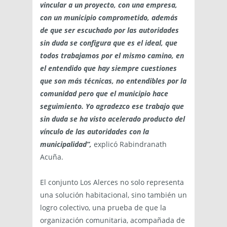
vincular a un proyecto, con una empresa,
con un municipio comprometido, además
de que ser escuchado por las autoridades
sin duda se configura que es el ideal, que
todos trabajamos por el mismo camino, en
el entendido que hay siempre cuestiones
que son más técnicas, no entendibles por la
comunidad pero que el municipio hace
seguimiento. Yo agradezco ese trabajo que
sin duda se ha visto acelerado producto del
vínculo de las autoridades con la
municipalidad”,
explicó Rabindranath
Acuña.
El conjunto Los Alerces no solo representa
una solución habitacional, sino también un
logro colectivo, una prueba de que la
organización comunitaria, acompañada de