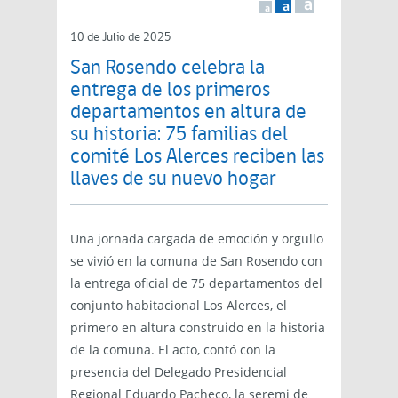
a
a
a
10 de Julio de 2025
San Rosendo celebra la
entrega de los primeros
departamentos en altura de
su historia: 75 familias del
comité Los Alerces reciben las
llaves de su nuevo hogar
Una jornada cargada de emoción y orgullo
se vivió en la comuna de San Rosendo con
la entrega oficial de 75 departamentos del
conjunto habitacional Los Alerces, el
primero en altura construido en la historia
de la comuna. El acto, contó con la
presencia del Delegado Presidencial
Regional Eduardo Pacheco, la seremi de