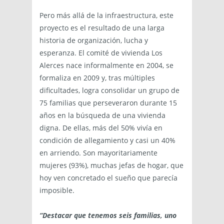
Pero más allá de la infraestructura, este
proyecto es el resultado de una larga
historia de organización, lucha y
esperanza. El comité de vivienda Los
Alerces nace informalmente en 2004, se
formaliza en 2009 y, tras múltiples
dificultades, logra consolidar un grupo de
75 familias que perseveraron durante 15
años en la búsqueda de una vivienda
digna. De ellas, más del 50% vivía en
condición de allegamiento y casi un 40%
en arriendo. Son mayoritariamente
mujeres (93%), muchas jefas de hogar, que
hoy ven concretado el sueño que parecía
imposible.
“Destacar que tenemos seis familias, uno