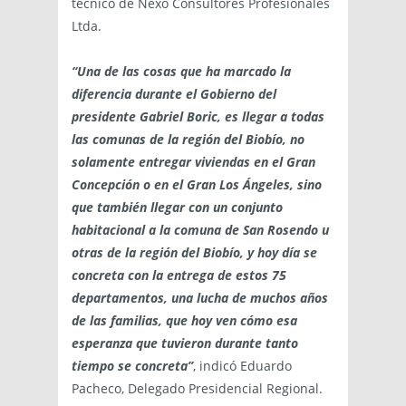
técnico de Nexo Consultores Profesionales
Ltda.
“Una de las cosas que ha marcado la
diferencia durante el Gobierno del
presidente Gabriel Boric, es llegar a todas
las comunas de la región del Biobío, no
solamente entregar viviendas en el Gran
Concepción o en el Gran Los Ángeles, sino
que también llegar con un conjunto
habitacional a la comuna de San Rosendo u
otras de la región del Biobío, y hoy día se
concreta con la entrega de estos 75
departamentos, una lucha de muchos años
de las familias, que hoy ven cómo esa
esperanza que tuvieron durante tanto
tiempo se concreta”
, indicó Eduardo
Pacheco, Delegado Presidencial Regional.