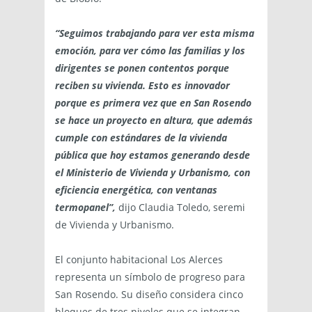
“Seguimos trabajando para ver esta misma
emoción, para ver cómo las familias y los
dirigentes se ponen contentos porque
reciben su vivienda. Esto es innovador
porque es primera vez que en San Rosendo
se hace un proyecto en altura, que además
cumple con estándares de la vivienda
pública que hoy estamos generando desde
el Ministerio de Vivienda y Urbanismo, con
eficiencia energética, con ventanas
termopanel”,
dijo Claudia Toledo, seremi
de Vivienda y Urbanismo.
El conjunto habitacional Los Alerces
representa un símbolo de progreso para
San Rosendo. Su diseño considera cinco
bloques de tres niveles que se integran