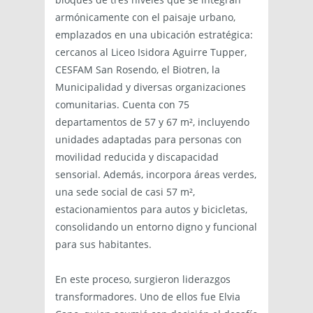
armónicamente con el paisaje urbano,
emplazados en una ubicación estratégica:
cercanos al Liceo Isidora Aguirre Tupper,
CESFAM San Rosendo, el Biotren, la
Municipalidad y diversas organizaciones
comunitarias. Cuenta con 75
departamentos de 57 y 67 m², incluyendo
unidades adaptadas para personas con
movilidad reducida y discapacidad
sensorial. Además, incorpora áreas verdes,
una sede social de casi 57 m²,
estacionamientos para autos y bicicletas,
consolidando un entorno digno y funcional
para sus habitantes.
En este proceso, surgieron liderazgos
transformadores. Uno de ellos fue Elvia