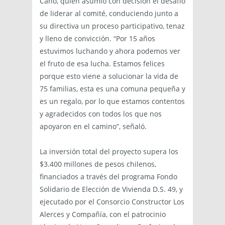
Cano, quien asumió con decisión el desafío
de liderar al comité, conduciendo junto a
su directiva un proceso participativo, tenaz
y lleno de convicción. “Por 15 años
estuvimos luchando y ahora podemos ver
el fruto de esa lucha. Estamos felices
porque esto viene a solucionar la vida de
75 familias, esta es una comuna pequeña y
es un regalo, por lo que estamos contentos
y agradecidos con todos los que nos
apoyaron en el camino”, señaló.
La inversión total del proyecto supera los
$3.400 millones de pesos chilenos,
financiados a través del programa Fondo
Solidario de Elección de Vivienda D.S. 49, y
ejecutado por el Consorcio Constructor Los
Alerces y Compañía, con el patrocinio