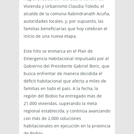
Vivienda y Urbanismo Claudia Toledo, el
alcalde de la comuna Rabindranath Acuña,
autoridades locales, y, por supuesto, las
familias beneficiarias que hoy celebran el
inicio de una nueva etapa.
Este hito se enmarca en el Plan de
Emergencia Habitacional impulsado por el
Gobierno del Presidente Gabriel Boric, que
busca enfrentar de manera decidida el
déficit habitacional que afecta a miles de
familias en todo el país. A la fecha, la
región del Biobío ha entregado más de
21.000 viviendas, superando la meta
regional establecida, y continúa avanzando
con más de 2.000 soluciones
habitacionales en ejecución en la provincia
de Biobío.