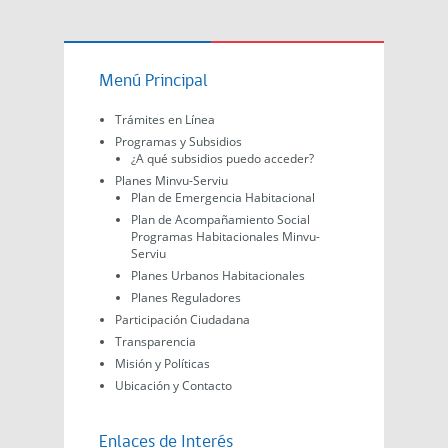
Menú Principal
Trámites en Línea
Programas y Subsidios
¿A qué subsidios puedo acceder?
Planes Minvu-Serviu
Plan de Emergencia Habitacional
Plan de Acompañamiento Social
Programas Habitacionales Minvu-
Serviu
Planes Urbanos Habitacionales
Planes Reguladores
Participación Ciudadana
Transparencia
Misión y Políticas
Ubicación y Contacto
Enlaces de Interés