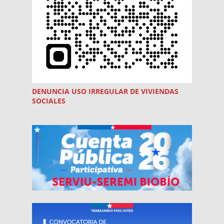
DENUNCIA USO
IRREGULAR
DE VIVIENDAS
SOCIALES