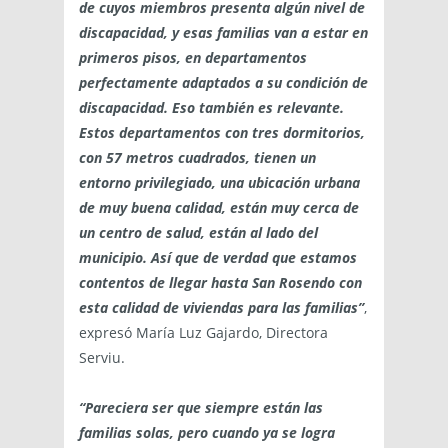
de cuyos miembros presenta algún nivel de
discapacidad, y esas familias van a estar en
primeros pisos, en departamentos
perfectamente adaptados a su condición de
discapacidad. Eso también es relevante.
Estos departamentos con tres dormitorios,
con 57 metros cuadrados, tienen un
entorno privilegiado, una ubicación urbana
de muy buena calidad, están muy cerca de
un centro de salud, están al lado del
municipio. Así que de verdad que estamos
contentos de llegar hasta San Rosendo con
esta calidad de viviendas para las familias”
,
expresó María Luz Gajardo, Directora
Serviu.
“Pareciera ser que siempre están las
familias solas, pero cuando ya se logra