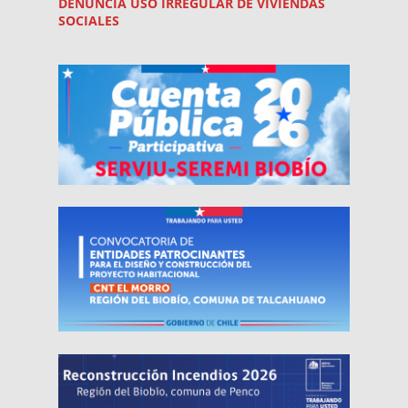
DENUNCIA USO
IRREGULAR
DE VIVIENDAS
SOCIALES