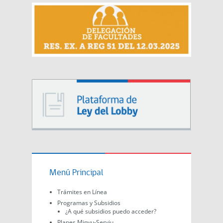
Menú Principal
Trámites en Línea
Programas y Subsidios
¿A qué subsidios puedo acceder?
Planes Minvu-Serviu