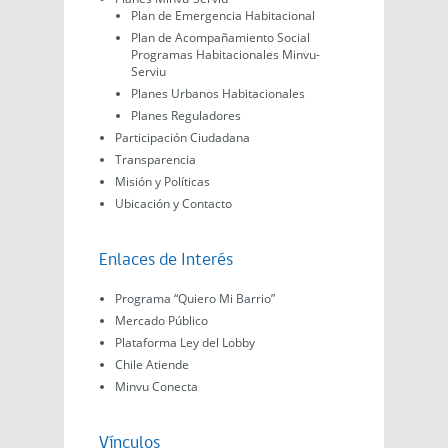
Plan de Emergencia Habitacional
Plan de Acompañamiento Social
Programas Habitacionales Minvu-
Serviu
Planes Urbanos Habitacionales
Planes Reguladores
Participación Ciudadana
Transparencia
Misión y Políticas
Ubicación y Contacto
Enlaces de Interés
Programa “Quiero Mi Barrio”
Mercado Público
Plataforma Ley del Lobby
Chile Atiende
Minvu Conecta
Vínculos