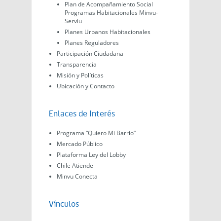
Plan de Acompañamiento Social
Programas Habitacionales Minvu-
Serviu
Planes Urbanos Habitacionales
Planes Reguladores
Participación Ciudadana
Transparencia
Misión y Políticas
Ubicación y Contacto
Enlaces de Interés
Programa “Quiero Mi Barrio”
Mercado Público
Plataforma Ley del Lobby
Chile Atiende
Minvu Conecta
Vínculos