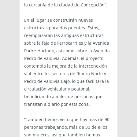
la cercanía de la ciudad de Concepción”.
En el lugar se construirán nuevas
estructuras para dos puentes. Estos,
reemplazarán las antiguas estructuras
sobre la faja de Ferrocarriles y la Avenida
Padre Hurtado, así como sobre la Avenida
Pedro de Valdivia. Además, el proyecto
contempla la mejora de la interconexión
vial entre los sectores de Ribera Norte y
Pedro de Valdivia Bajo, lo que facilitará la
circulación vehicular y peatonal,
beneficiando a miles de personas que
transitan a diario por esta zona.
“También hemos visto que hay más de 90
personas trabajando, más de 30 de ellos
son mujeres, así que también hemos