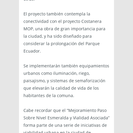
El proyecto también contempla la
conectividad con el proyecto Costanera
MOP, una obra de gran importancia para
la ciudad, y ha sido diseñado para
considerar la prolongación del Parque
Ecuador.
Se implementarán también equipamientos
urbanos como iluminación, riego,
paisajismo, y sistemas de semaforización
que elevarán la calidad de vida de los
habitantes de la comuna.
Cabe recordar que el “Mejoramiento Paso
Sobre Nivel Esmeralda y Vialidad Asociada”
forma parte de una serie de iniciativas de
viabilidad urbana en la ciudad de