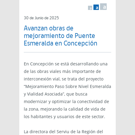
a
a
a
30 de Junio de 2025
Avanzan obras de
mejoramiento de Puente
Esmeralda en Concepción
En Concepción se está desarrollando una
de las obras viales más importante de
interconexión vial, se trata del proyecto
“Mejoramiento Paso Sobre Nivel Esmeralda
y Vialidad Asociada”, que busca
modernizar y optimizar la conectividad de
la zona, mejorando la calidad de vida de
los habitantes y usuarios de este sector.
La directora del Serviu de la Región del