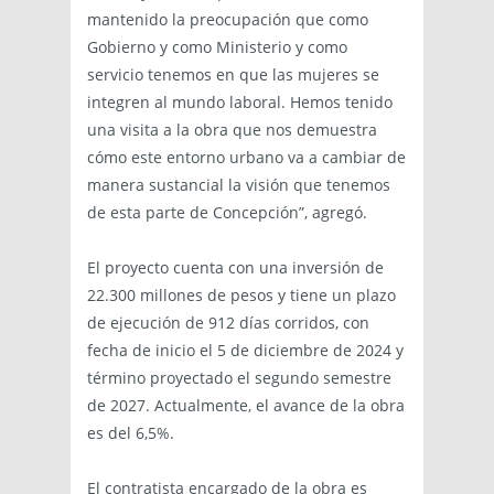
mantenido la preocupación que como
Gobierno y como Ministerio y como
servicio tenemos en que las mujeres se
integren al mundo laboral. Hemos tenido
una visita a la obra que nos demuestra
cómo este entorno urbano va a cambiar de
manera sustancial la visión que tenemos
de esta parte de Concepción”, agregó.
El proyecto cuenta con una inversión de
22.300 millones de pesos y tiene un plazo
de ejecución de 912 días corridos, con
fecha de inicio el 5 de diciembre de 2024 y
término proyectado el segundo semestre
de 2027. Actualmente, el avance de la obra
es del 6,5%.
El contratista encargado de la obra es