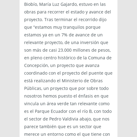
Biobío, María Luz Gajardo, estuvo en las
obras para recorrer el estado y avance del
proyecto. Tras terminar el recorrido dijo
que “estamos muy tranquilos porque
estamos ya en un 7% de avance de un
relevante proyecto, de una inversión que
son más de casi 23.000 millones de pesos,
en pleno centro histórico de la Comuna de
Concepción, un proyecto que avanza
coordinado con el proyecto del puente que
está realizando el Ministerio de Obras
Públicas, un proyecto que por sobre todo
nosotros hemos puesto el énfasis en que
vincula un área verde tan relevante como
es el Parque Ecuador con el río B, con todo
el sector de Pedro Valdivia abajo, que nos
parece también que es un sector que
merece un entorno como el que tiene con