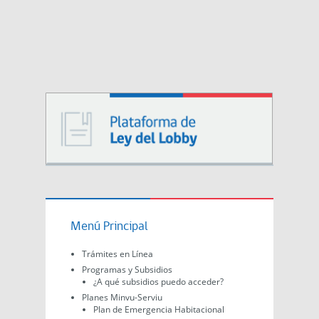
Menú Principal
Trámites en Línea
Programas y Subsidios
¿A qué subsidios puedo acceder?
Planes Minvu-Serviu
Plan de Emergencia Habitacional