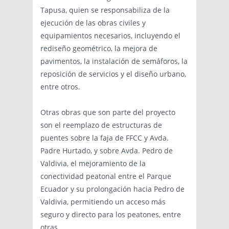
Tapusa, quien se responsabiliza de la
ejecución de las obras civiles y
equipamientos necesarios, incluyendo el
rediseño geométrico, la mejora de
pavimentos, la instalación de semáforos, la
reposición de servicios y el diseño urbano,
entre otros.
Otras obras que son parte del proyecto
son el reemplazo de estructuras de
puentes sobre la faja de FFCC y Avda.
Padre Hurtado, y sobre Avda. Pedro de
Valdivia, el mejoramiento de la
conectividad peatonal entre el Parque
Ecuador y su prolongación hacia Pedro de
Valdivia, permitiendo un acceso más
seguro y directo para los peatones, entre
otras.