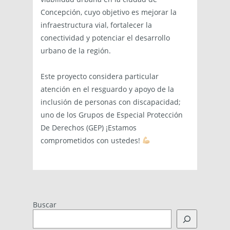
Concepción, cuyo objetivo es mejorar la
infraestructura vial, fortalecer la
conectividad y potenciar el desarrollo
urbano de la región.
Este proyecto considera particular
atención en el resguardo y apoyo de la
inclusión de personas con discapacidad;
uno de los Grupos de Especial Protección
De Derechos (GEP) ¡Estamos
comprometidos con ustedes!
Buscar