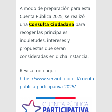
A modo de preparación para esta
Cuenta Pública 2025, se realizó
una
Consulta Ciudadana
para
recoger las principales
inquietudes, intereses y
propuestas que serán
consideradas en dicha instancia.
Revisa todo aquí:
https://www.serviubiobio.cl/cuenta-
publica-participativa-2025/