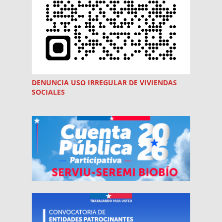
DENUNCIA USO
IRREGULAR
DE VIVIENDAS
SOCIALES