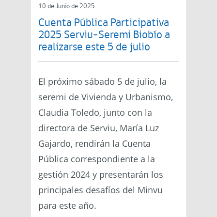
10 de Junio de 2025
Cuenta Pública Participativa
2025 Serviu-Seremi Biobío a
realizarse este 5 de julio
El próximo sábado 5 de julio, la
seremi de Vivienda y Urbanismo,
Claudia Toledo, junto con la
directora de Serviu, María Luz
Gajardo, rendirán la Cuenta
Pública correspondiente a la
gestión 2024 y presentarán los
principales desafíos del Minvu
para este año.