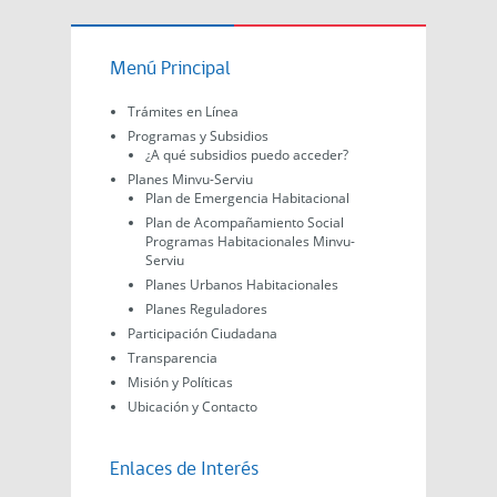
Menú Principal
Trámites en Línea
Programas y Subsidios
¿A qué subsidios puedo acceder?
Planes Minvu-Serviu
Plan de Emergencia Habitacional
Plan de Acompañamiento Social
Programas Habitacionales Minvu-
Serviu
Planes Urbanos Habitacionales
Planes Reguladores
Participación Ciudadana
Transparencia
Misión y Políticas
Ubicación y Contacto
Enlaces de Interés