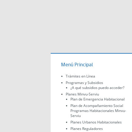
Menú Principal
Trámites en Línea
Programas y Subsidios
¿A qué subsidios puedo acceder?
Planes Minvu-Serviu
Plan de Emergencia Habitacional
Plan de Acompañamiento Social
Programas Habitacionales Minvu-
Serviu
Planes Urbanos Habitacionales
Planes Reguladores