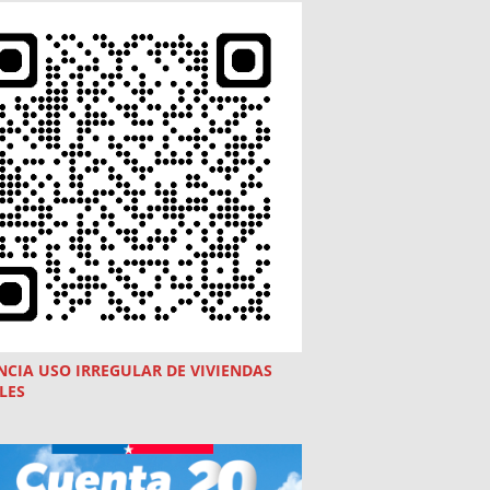
NCIA USO
IRREGULAR
DE VIVIENDAS
LES