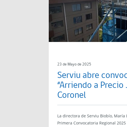
23 de Mayo de 2025
Serviu abre convoc
“Arriendo a Precio
Coronel
La directora de Serviu Biobío, María 
Primera Convocatoria Regional 2025 