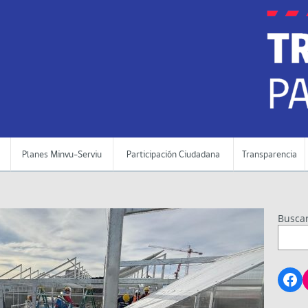
Planes Minvu-Serviu
Participación Ciudadana
Transparencia
Busca
Fa