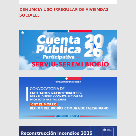
DENUNCIA USO
IRREGULAR
DE VIVIENDAS
SOCIALES