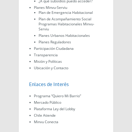
¿A qué subsidios puedo acceder?
Planes Minvu-Serviu
Plan de Emergencia Habitacional
Plan de Acompañamiento Social
Programas Habitacionales Minvu-
Serviu
Planes Urbanos Habitacionales
Planes Reguladores
Participación Ciudadana
Transparencia
Misión y Políticas
Ubicación y Contacto
Enlaces de Interés
Programa “Quiero Mi Barrio”
Mercado Público
Plataforma Ley del Lobby
Chile Atiende
Minvu Conecta