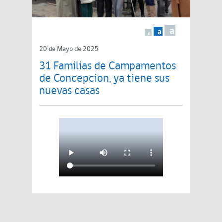
a
a
a
20 de Mayo de 2025
31 Familias de Campamentos
de Concepcion, ya tiene sus
nuevas casas