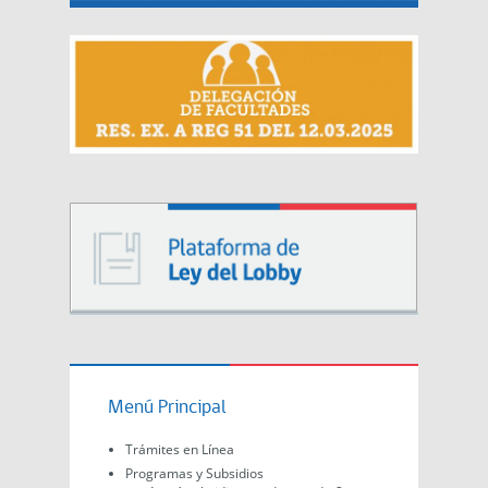
Menú Principal
Trámites en Línea
Programas y Subsidios