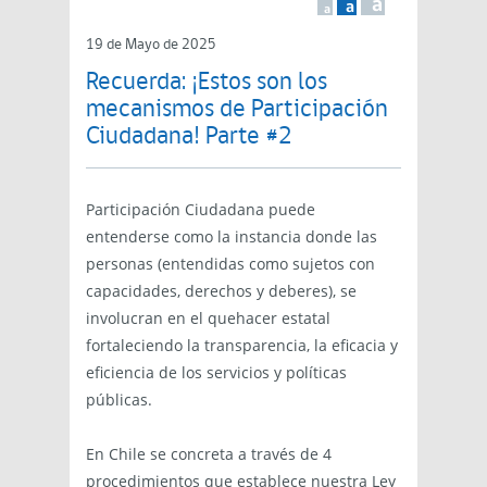
a
a
a
19 de Mayo de 2025
Recuerda: ¡Estos son los
mecanismos de Participación
Ciudadana! Parte #2
Participación Ciudadana puede
entenderse como la instancia donde las
personas (entendidas como sujetos con
capacidades, derechos y deberes), se
involucran en el quehacer estatal
fortaleciendo la transparencia, la eficacia y
eficiencia de los servicios y políticas
públicas.
En Chile se concreta a través de 4
procedimientos que establece nuestra Ley