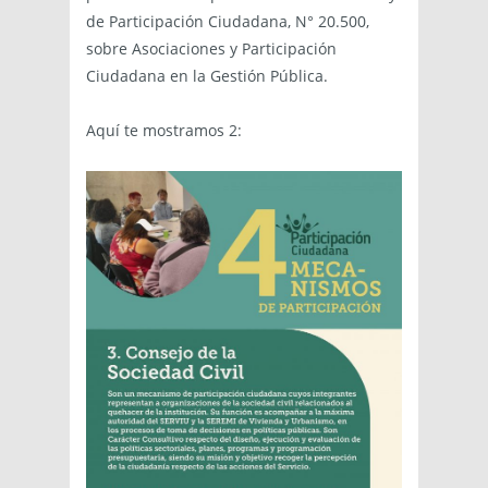
de Participación Ciudadana, N° 20.500,
sobre Asociaciones y Participación
Ciudadana en la Gestión Pública.
Aquí te mostramos 2: