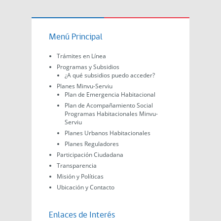
Menú Principal
Trámites en Línea
Programas y Subsidios
¿A qué subsidios puedo acceder?
Planes Minvu-Serviu
Plan de Emergencia Habitacional
Plan de Acompañamiento Social
Programas Habitacionales Minvu-
Serviu
Planes Urbanos Habitacionales
Planes Reguladores
Participación Ciudadana
Transparencia
Misión y Políticas
Ubicación y Contacto
Enlaces de Interés