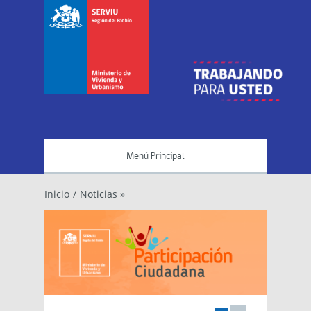
Menú Principal
Inicio
/
Noticias »