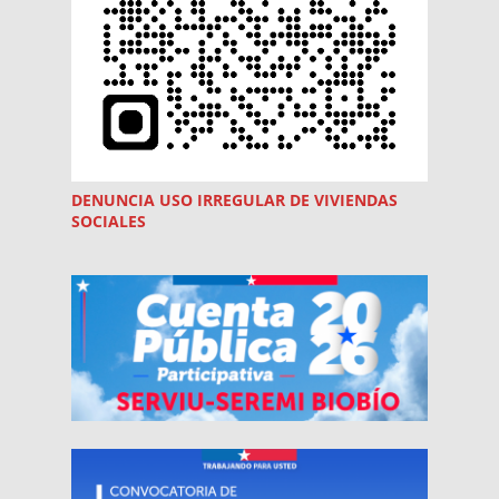
DENUNCIA USO
IRREGULAR
DE VIVIENDAS
SOCIALES