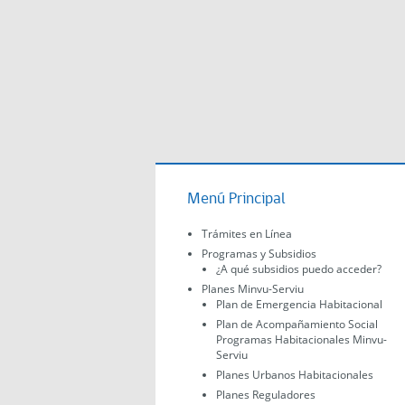
Menú Principal
Trámites en Línea
Programas y Subsidios
¿A qué subsidios puedo acceder?
Planes Minvu-Serviu
Plan de Emergencia Habitacional
Plan de Acompañamiento Social
Programas Habitacionales Minvu-
Serviu
Planes Urbanos Habitacionales
Planes Reguladores