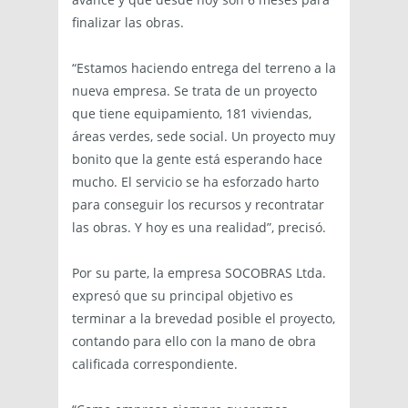
finalizar las obras.
“Estamos haciendo entrega del terreno a la
nueva empresa. Se trata de un proyecto
que tiene equipamiento, 181 viviendas,
áreas verdes, sede social. Un proyecto muy
bonito que la gente está esperando hace
mucho. El servicio se ha esforzado harto
para conseguir los recursos y recontratar
las obras. Y hoy es una realidad”, precisó.
Por su parte, la empresa SOCOBRAS Ltda.
expresó que su principal objetivo es
terminar a la brevedad posible el proyecto,
contando para ello con la mano de obra
calificada correspondiente.