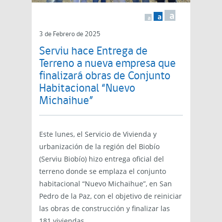
a
a
a
3 de Febrero de 2025
Serviu hace Entrega de
Terreno a nueva empresa que
finalizará obras de Conjunto
Habitacional “Nuevo
Michaihue”
Este lunes, el Servicio de Vivienda y
urbanización de la región del Biobío
(Serviu Biobío) hizo entrega oficial del
terreno donde se emplaza el conjunto
habitacional “Nuevo Michaihue”, en San
Pedro de la Paz, con el objetivo de reiniciar
las obras de construcción y finalizar las
181 viviendas.