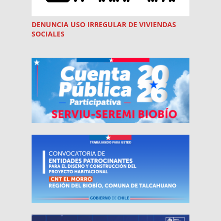
DENUNCIA USO
IRREGULAR
DE VIVIENDAS
SOCIALES