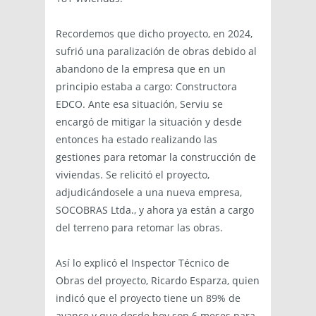
Recordemos que dicho proyecto, en 2024,
sufrió una paralización de obras debido al
abandono de la empresa que en un
principio estaba a cargo: Constructora
EDCO. Ante esa situación, Serviu se
encargó de mitigar la situación y desde
entonces ha estado realizando las
gestiones para retomar la construcción de
viviendas. Se relicitó el proyecto,
adjudicándosele a una nueva empresa,
SOCOBRAS Ltda., y ahora ya están a cargo
del terreno para retomar las obras.
Así lo explicó el Inspector Técnico de
Obras del proyecto, Ricardo Esparza, quien
indicó que el proyecto tiene un 89% de
avance y que desde hoy son 6 meses para