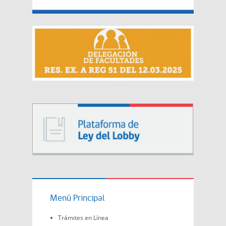
Menú Principal
Trámites en Línea