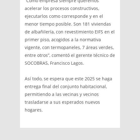
“Como empresa siempre queremos
acelerar los procesos constructivos,
ejecutarlos como corresponde y en el
menor tiempo posible. Son 181 viviendas
de albañilería, con revestimiento EIFS en el
primer piso, acogidos a la normativa
vigente, con termopaneles, 7 áreas verdes,
entre otros”, comentó el gerente técnico de
SOCOBRAS, Francisco Lagos.
Así todo, se espera que este 2025 se haga
entrega final del conjunto habitacional,
permitiendo a las vecinas y vecinos
trasladarse a sus esperados nuevos
hogares.