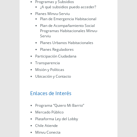
Programas y Subsidios
¿A qué subsidios puedo acceder?
Planes Minvu-Serviu
Plan de Emergencia Habitacional
Plan de Acompañamiento Social
Programas Habitacionales Minvu-
Serviu
Planes Urbanos Habitacionales
Planes Reguladores
Participación Ciudadana
Transparencia
Misión y Políticas
Ubicación y Contacto
Enlaces de Interés
Programa “Quiero Mi Barrio”
Mercado Público
Plataforma Ley del Lobby
Chile Atiende
Minvu Conecta