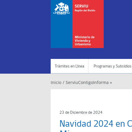
Trámites en Línea
Programas y Subsidios
Inicio
/
ServiuContigoInforma »
23 de Diciembre de 2024
Navidad 2024 en C