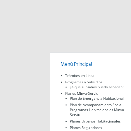
Menú Principal
Trámites en Línea
Programas y Subsidios
¿A qué subsidios puedo acceder?
Planes Minvu-Serviu
Plan de Emergencia Habitacional
Plan de Acompañamiento Social
Programas Habitacionales Minvu-
Serviu
Planes Urbanos Habitacionales
Planes Reguladores