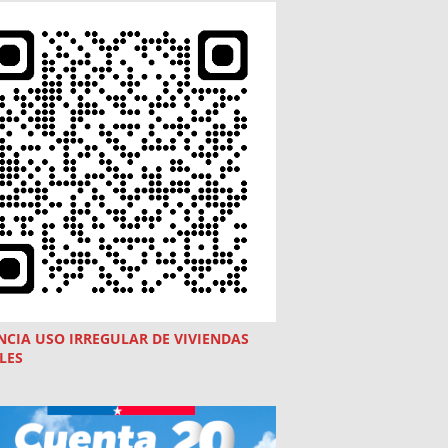
NCIA USO
IRREGULAR
DE VIVIENDAS
LES