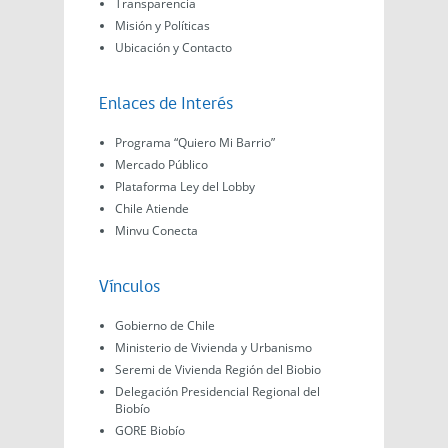
Transparencia
Misión y Políticas
Ubicación y Contacto
Enlaces de Interés
Programa “Quiero Mi Barrio”
Mercado Público
Plataforma Ley del Lobby
Chile Atiende
Minvu Conecta
Vínculos
Gobierno de Chile
Ministerio de Vivienda y Urbanismo
Seremi de Vivienda Región del Biobio
Delegación Presidencial Regional del
Biobío
GORE Biobío