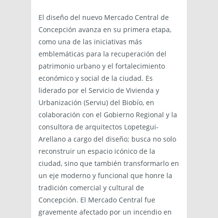
El diseño del nuevo Mercado Central de
Concepción avanza en su primera etapa,
como una de las iniciativas más
emblemáticas para la recuperación del
patrimonio urbano y el fortalecimiento
económico y social de la ciudad. Es
liderado por el Servicio de Vivienda y
Urbanización (Serviu) del Biobío, en
colaboración con el Gobierno Regional y la
consultora de arquitectos Lopetegui-
Arellano a cargo del diseño; busca no solo
reconstruir un espacio icónico de la
ciudad, sino que también transformarlo en
un eje moderno y funcional que honre la
tradición comercial y cultural de
Concepción. El Mercado Central fue
gravemente afectado por un incendio en