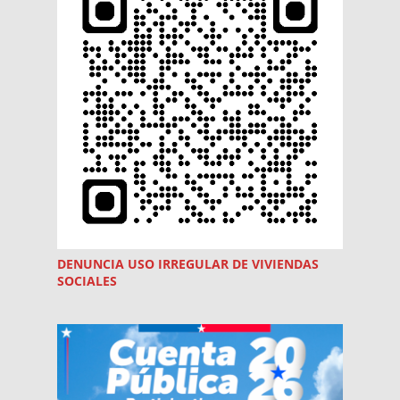
DENUNCIA USO
IRREGULAR
DE VIVIENDAS
SOCIALES