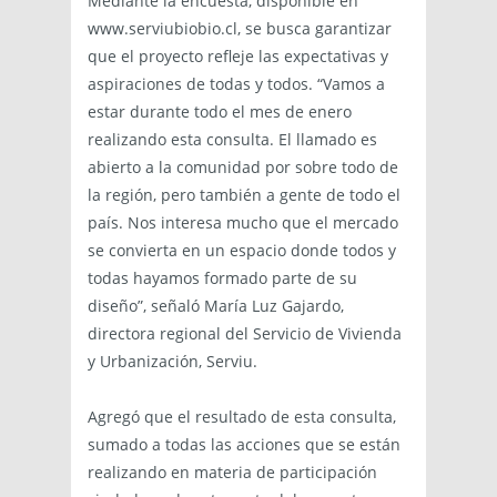
Mediante la encuesta, disponible en
www.serviubiobio.cl, se busca garantizar
que el proyecto refleje las expectativas y
aspiraciones de todas y todos. “Vamos a
estar durante todo el mes de enero
realizando esta consulta. El llamado es
abierto a la comunidad por sobre todo de
la región, pero también a gente de todo el
país. Nos interesa mucho que el mercado
se convierta en un espacio donde todos y
todas hayamos formado parte de su
diseño”, señaló María Luz Gajardo,
directora regional del Servicio de Vivienda
y Urbanización, Serviu.
Agregó que el resultado de esta consulta,
sumado a todas las acciones que se están
realizando en materia de participación