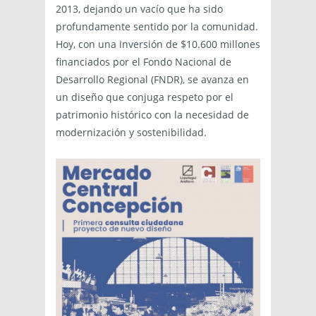
2013, dejando un vacío que ha sido
profundamente sentido por la comunidad.
Hoy, con una inversión de $10.600 millones
financiados por el Fondo Nacional de
Desarrollo Regional (FNDR), se avanza en
un diseño que conjuga respeto por el
patrimonio histórico con la necesidad de
modernización y sostenibilidad.