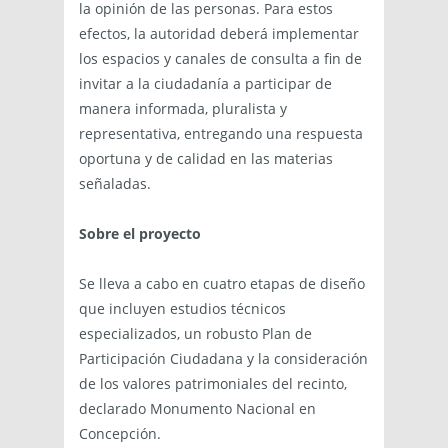
la opinión de las personas. Para estos
efectos, la autoridad deberá implementar
los espacios y canales de consulta a fin de
invitar a la ciudadanía a participar de
manera informada, pluralista y
representativa, entregando una respuesta
oportuna y de calidad en las materias
señaladas.
Sobre el proyecto
Se lleva a cabo en cuatro etapas de diseño
que incluyen estudios técnicos
especializados, un robusto Plan de
Participación Ciudadana y la consideración
de los valores patrimoniales del recinto,
declarado Monumento Nacional en
Concepción.