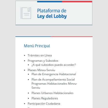
Menú Principal
Trámites en Línea
Programas y Subsidios
¿A qué subsidios puedo acceder?
Planes Minvu-Serviu
Plan de Emergencia Habitacional
Plan de Acompañamiento Social
Programas Habitacionales Minvu-
Serviu
Planes Urbanos Habitacionales
Planes Reguladores
Participación Ciudadana