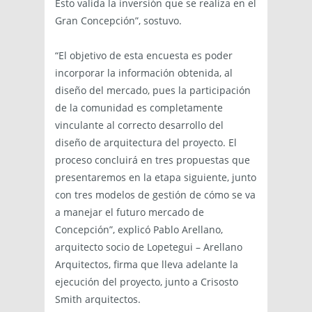
Esto valida la inversión que se realiza en el
Gran Concepción”, sostuvo.
“El objetivo de esta encuesta es poder
incorporar la información obtenida, al
diseño del mercado, pues la participación
de la comunidad es completamente
vinculante al correcto desarrollo del
diseño de arquitectura del proyecto. El
proceso concluirá en tres propuestas que
presentaremos en la etapa siguiente, junto
con tres modelos de gestión de cómo se va
a manejar el futuro mercado de
Concepción”, explicó Pablo Arellano,
arquitecto socio de Lopetegui – Arellano
Arquitectos, firma que lleva adelante la
ejecución del proyecto, junto a Crisosto
Smith arquitectos.