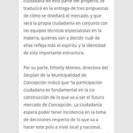
ciudadana de esta parte del proyecto, se
traducirá en la entrega de tres propuestas
de cómo se diseñará el mercado, y que
será la propia ciudadanía en conjunto con
los equipos técnicos especialistas en la
materia, quienes van a decidir cuál de
ellas refleja más el espíritu y la identidad
de esta importante estructura.
Por su parte, Ethielly Montes, directora del
Secplan de la Municipalidad de
Concepción indicó que “la participación
ciudadana es fundamental en la co-
construcción de lo que va a ser el futuro
mercado de Concepción. La ciudadanía
espera poder tener incidencia en la toma
de decisiones respecto de lo que va a
hacer este polo a nivel local y nacional.