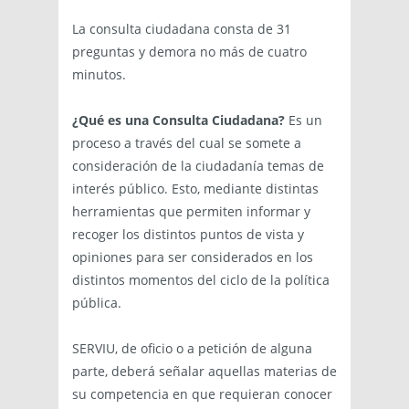
La consulta ciudadana consta de 31
preguntas y demora no más de cuatro
minutos.
¿Qué es una Consulta Ciudadana?
Es un
proceso a través del cual se somete a
consideración de la ciudadanía temas de
interés público. Esto, mediante distintas
herramientas que permiten informar y
recoger los distintos puntos de vista y
opiniones para ser considerados en los
distintos momentos del ciclo de la política
pública.
SERVIU, de oficio o a petición de alguna
parte, deberá señalar aquellas materias de
su competencia en que requieran conocer