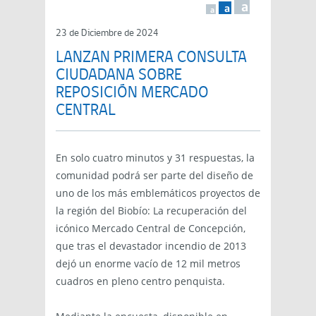
a
a
a
23 de Diciembre de 2024
LANZAN PRIMERA CONSULTA
CIUDADANA SOBRE
REPOSICIÓN MERCADO
CENTRAL
En solo cuatro minutos y 31 respuestas, la
comunidad podrá ser parte del diseño de
uno de los más emblemáticos proyectos de
la región del Biobío: La recuperación del
icónico Mercado Central de Concepción,
que tras el devastador incendio de 2013
dejó un enorme vacío de 12 mil metros
cuadros en pleno centro penquista.