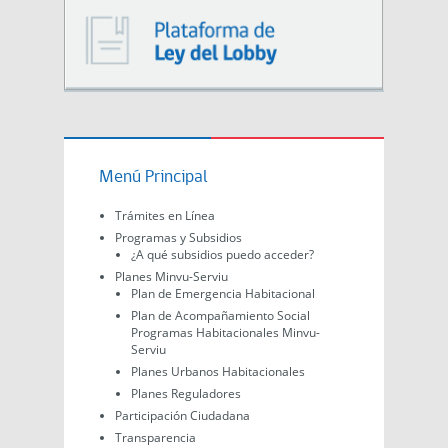
Menú Principal
Trámites en Línea
Programas y Subsidios
¿A qué subsidios puedo acceder?
Planes Minvu-Serviu
Plan de Emergencia Habitacional
Plan de Acompañamiento Social
Programas Habitacionales Minvu-
Serviu
Planes Urbanos Habitacionales
Planes Reguladores
Participación Ciudadana
Transparencia