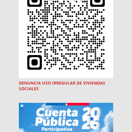
DENUNCIA USO
IRREGULAR
DE VIVIENDAS
SOCIALES