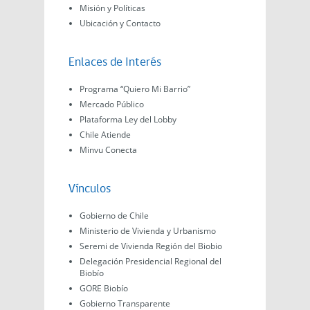
Misión y Políticas
Ubicación y Contacto
Enlaces de Interés
Programa “Quiero Mi Barrio”
Mercado Público
Plataforma Ley del Lobby
Chile Atiende
Minvu Conecta
Vínculos
Gobierno de Chile
Ministerio de Vivienda y Urbanismo
Seremi de Vivienda Región del Biobio
Delegación Presidencial Regional del
Biobío
GORE Biobío
Gobierno Transparente