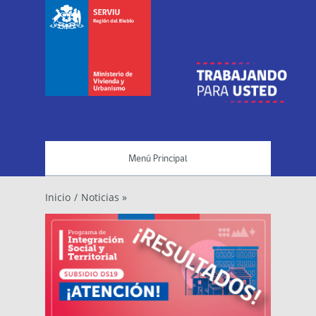
Menú Principal
Inicio
/
Noticias »