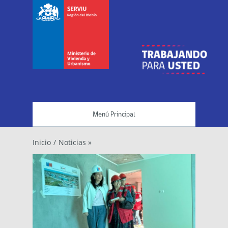
Menú Principal
Inicio
/
Noticias »