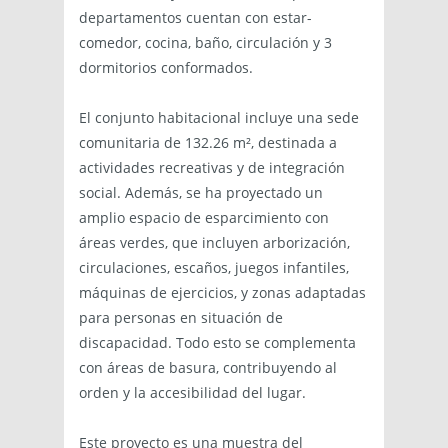
departamentos cuentan con estar-
comedor, cocina, baño, circulación y 3
dormitorios conformados.
El conjunto habitacional incluye una sede
comunitaria de 132.26 m², destinada a
actividades recreativas y de integración
social. Además, se ha proyectado un
amplio espacio de esparcimiento con
áreas verdes, que incluyen arborización,
circulaciones, escaños, juegos infantiles,
máquinas de ejercicios, y zonas adaptadas
para personas en situación de
discapacidad. Todo esto se complementa
con áreas de basura, contribuyendo al
orden y la accesibilidad del lugar.
Este proyecto es una muestra del