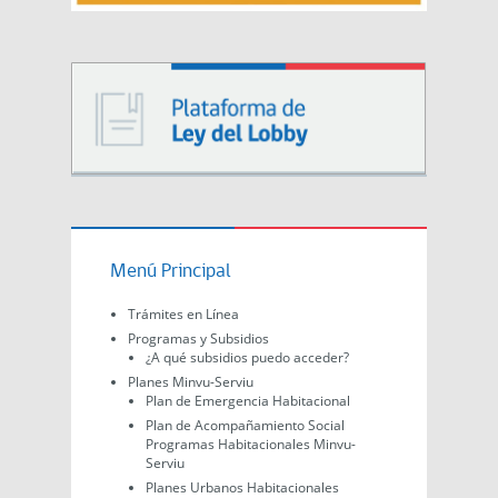
Menú Principal
Trámites en Línea
Programas y Subsidios
¿A qué subsidios puedo acceder?
Planes Minvu-Serviu
Plan de Emergencia Habitacional
Plan de Acompañamiento Social
Programas Habitacionales Minvu-
Serviu
Planes Urbanos Habitacionales