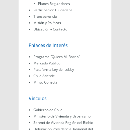
Planes Reguladores
Participación Ciudadana
Transparencia
Misión y Políticas
Ubicación y Contacto
Enlaces de Interés
Programa “Quiero Mi Barrio”
Mercado Público
Plataforma Ley del Lobby
Chile Atiende
Minvu Conecta
Vínculos
Gobierno de Chile
Ministerio de Vivienda y Urbanismo
Seremi de Vivienda Región del Biobio
Delegación Presidencial Regional del