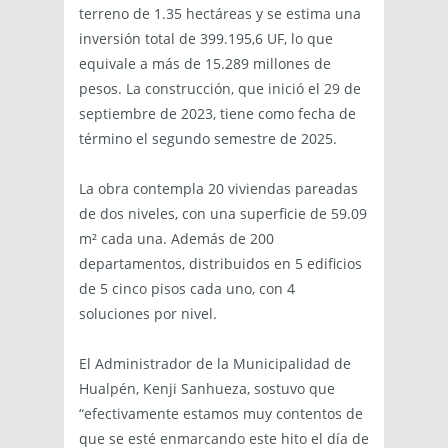
terreno de 1.35 hectáreas y se estima una
inversión total de 399.195,6 UF, lo que
equivale a más de 15.289 millones de
pesos. La construcción, que inició el 29 de
septiembre de 2023, tiene como fecha de
término el segundo semestre de 2025.
La obra contempla 20 viviendas pareadas
de dos niveles, con una superficie de 59.09
m² cada una. Además de 200
departamentos, distribuidos en 5 edificios
de 5 cinco pisos cada uno, con 4
soluciones por nivel.
El Administrador de la Municipalidad de
Hualpén, Kenji Sanhueza, sostuvo que
“efectivamente estamos muy contentos de
que se esté enmarcando este hito el día de