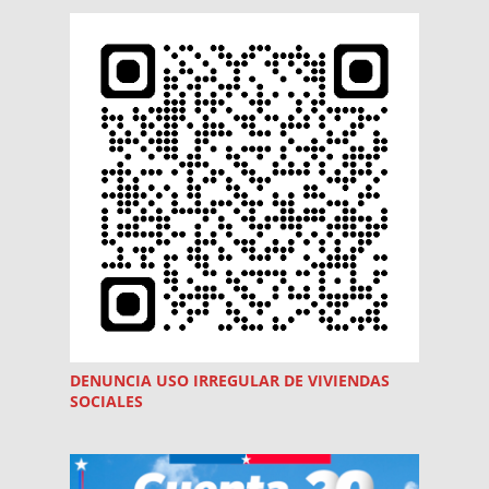
DENUNCIA USO
IRREGULAR
DE VIVIENDAS
SOCIALES