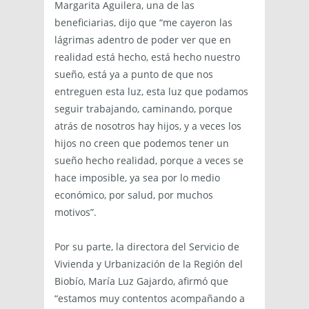
Margarita Aguilera, una de las
beneficiarias, dijo que “me cayeron las
lágrimas adentro de poder ver que en
realidad está hecho, está hecho nuestro
sueño, está ya a punto de que nos
entreguen esta luz, esta luz que podamos
seguir trabajando, caminando, porque
atrás de nosotros hay hijos, y a veces los
hijos no creen que podemos tener un
sueño hecho realidad, porque a veces se
hace imposible, ya sea por lo medio
económico, por salud, por muchos
motivos”.
Por su parte, la directora del Servicio de
Vivienda y Urbanización de la Región del
Biobío, María Luz Gajardo, afirmó que
“estamos muy contentos acompañando a