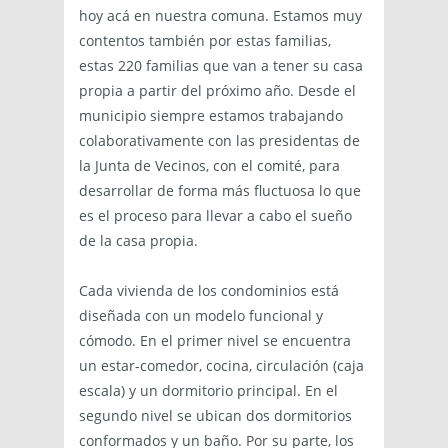
hoy acá en nuestra comuna. Estamos muy
contentos también por estas familias,
estas 220 familias que van a tener su casa
propia a partir del próximo año. Desde el
municipio siempre estamos trabajando
colaborativamente con las presidentas de
la Junta de Vecinos, con el comité, para
desarrollar de forma más fluctuosa lo que
es el proceso para llevar a cabo el sueño
de la casa propia.
Cada vivienda de los condominios está
diseñada con un modelo funcional y
cómodo. En el primer nivel se encuentra
un estar-comedor, cocina, circulación (caja
escala) y un dormitorio principal. En el
segundo nivel se ubican dos dormitorios
conformados y un baño. Por su parte, los