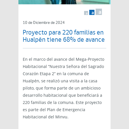
a
a
a
10 de Diciembre de 2024
Proyecto para 220 familias en
Hualpén tiene 68% de avance
En el marco del avance del Mega-Proyecto
Habitacional “Nuestra Señora del Sagrado
Corazón Etapa 2” en la comuna de
Hualpén, se realizó una visita a la casa
piloto, que forma parte de un ambicioso
desarrollo habitacional que beneficiará a
220 familias de la comuna. Este proyecto
es parte del Plan de Emergencia
Habitacional del Minvu.