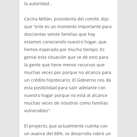
la autoridad..
Cecilia Millán, presidenta del comité, dijo
que “este es un momento importante para
doscientas veinte familias que hoy
estamos conociendo nuestro hogar, que
hemos esperado por mucho tiempo. Es
genial esta situación que se dé esto para
la gente que tiene menos recursos que
muchas veces por porque no alcanza para
un crédito hipotecario. El Gobierno nos da
esta posibilidad para salir adelante con
nuestro hogar porque no está al alcance
muchas veces de nosotros como familias
vulnerables”.
El proyecto, que actualmente cuenta con
un avance del 68%, se desarrolla sobre un