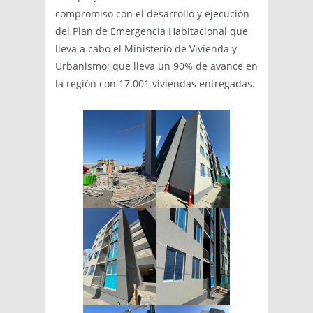
compromiso con el desarrollo y ejecución
del Plan de Emergencia Habitacional que
lleva a cabo el Ministerio de Vivienda y
Urbanismo; que lleva un 90% de avance en
la región con 17.001 viviendas entregadas.