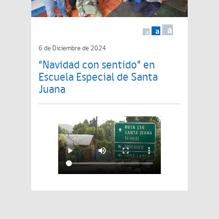
a
a
a
6 de Diciembre de 2024
“Navidad con sentido” en
Escuela Especial de Santa
Juana