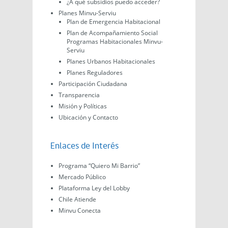
¿A qué subsidios puedo acceder?
Planes Minvu-Serviu
Plan de Emergencia Habitacional
Plan de Acompañamiento Social
Programas Habitacionales Minvu-
Serviu
Planes Urbanos Habitacionales
Planes Reguladores
Participación Ciudadana
Transparencia
Misión y Políticas
Ubicación y Contacto
Enlaces de Interés
Programa “Quiero Mi Barrio”
Mercado Público
Plataforma Ley del Lobby
Chile Atiende
Minvu Conecta