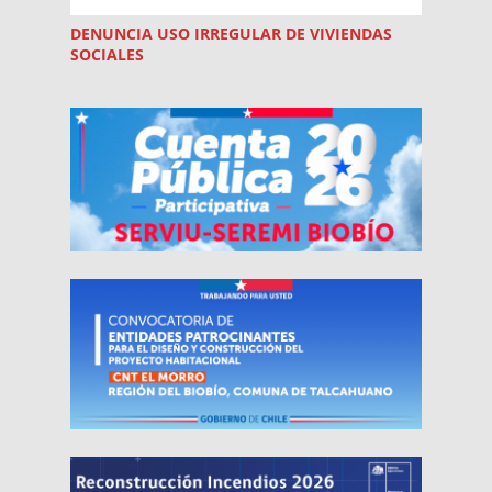
DENUNCIA USO
IRREGULAR
DE VIVIENDAS
SOCIALES