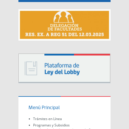
Menú Principal
Trámites en Línea
Programas y Subsidios