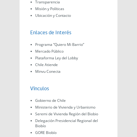
Transparencia
Misión y Políticas
Ubicación y Contacto
Enlaces de Interés
Programa “Quiero Mi Barrio”
Mercado Público
Plataforma Ley del Lobby
Chile Atiende
Minvu Conecta
Vínculos
Gobierno de Chile
Ministerio de Vivienda y Urbanismo
Seremi de Vivienda Región del Biobio
Delegación Presidencial Regional del
Biobío
GORE Biobío