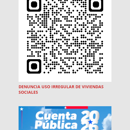
DENUNCIA USO
IRREGULAR
DE VIVIENDAS
SOCIALES