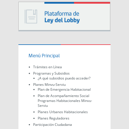
Menú Principal
Trámites en Línea
Programas y Subsidios
¿A qué subsidios puedo acceder?
Planes Minvu-Serviu
Plan de Emergencia Habitacional
Plan de Acompañamiento Social
Programas Habitacionales Minvu-
Serviu
Planes Urbanos Habitacionales
Planes Reguladores
Participación Ciudadana