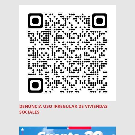
DENUNCIA USO
IRREGULAR
DE VIVIENDAS
SOCIALES