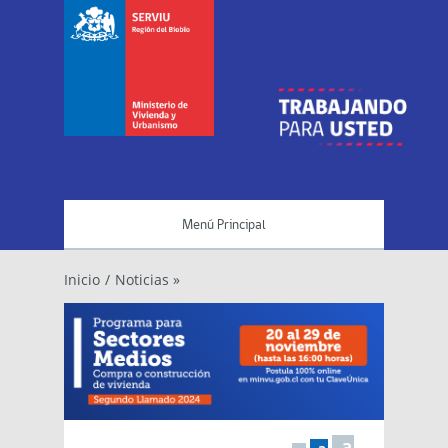
Menú Principal
Inicio
/
Noticias »
a