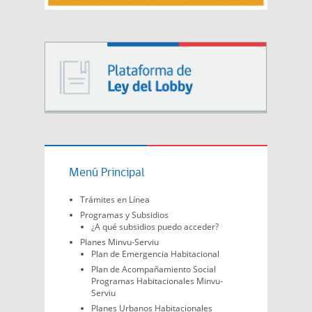
Menú Principal
Trámites en Línea
Programas y Subsidios
¿A qué subsidios puedo acceder?
Planes Minvu-Serviu
Plan de Emergencia Habitacional
Plan de Acompañamiento Social
Programas Habitacionales Minvu-
Serviu
Planes Urbanos Habitacionales