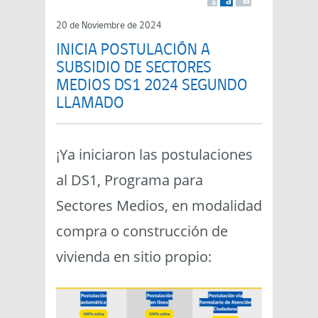
a
a
20 de Noviembre de 2024
INICIA POSTULACIÓN A
SUBSIDIO DE SECTORES
MEDIOS DS1 2024 SEGUNDO
LLAMADO
¡Ya iniciaron las postulaciones
al DS1, Programa para
Sectores Medios, en modalidad
compra o construcción de
vivienda en sitio propio: