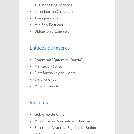
Planes Reguladores
Participación Ciudadana
Transparencia
Misión y Políticas
Ubicación y Contacto
Enlaces de Interés
Programa “Quiero Mi Barrio”
Mercado Público
Plataforma Ley del Lobby
Chile Atiende
Minvu Conecta
Vínculos
Gobierno de Chile
Ministerio de Vivienda y Urbanismo
Seremi de Vivienda Región del Biobio