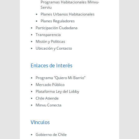
Programas Habitacionales Minvu-
Serviu
Planes Urbanos Habitacionales
Planes Reguladores
Participación Ciudadana
Transparencia
Misión y Políticas
Ubicación y Contacto
Enlaces de Interés
Programa “Quiero Mi Barrio”
Mercado Público
Plataforma Ley del Lobby
Chile Atiende
Minvu Conecta
Vínculos
Gobierno de Chile