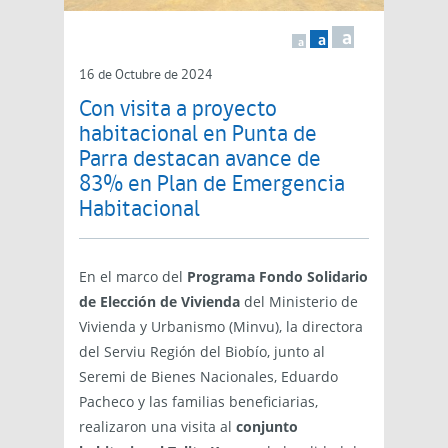
a
a
a
16 de Octubre de 2024
Con visita a proyecto
habitacional en Punta de
Parra destacan avance de
83% en Plan de Emergencia
Habitacional
En el marco del
Programa Fondo Solidario
de Elección de Vivienda
del Ministerio de
Vivienda y Urbanismo (Minvu), la directora
del Serviu Región del Biobío, junto al
Seremi de Bienes Nacionales, Eduardo
Pacheco y las familias beneficiarias,
realizaron una visita al
conjunto