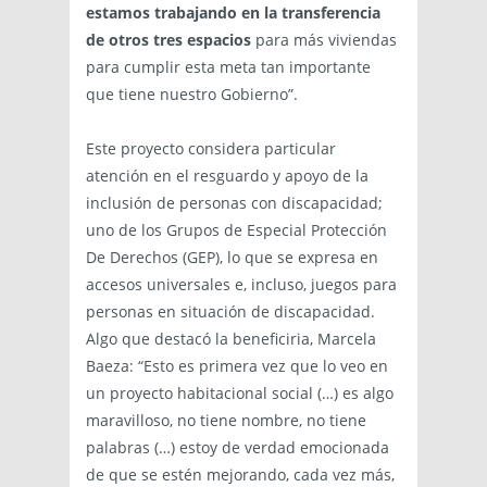
estamos trabajando en la transferencia
de otros tres espacios
para más viviendas
para cumplir esta meta tan importante
que tiene nuestro Gobierno”.
Este proyecto considera particular
atención en el resguardo y apoyo de la
inclusión de personas con discapacidad;
uno de los Grupos de Especial Protección
De Derechos (GEP), lo que se expresa en
accesos universales e, incluso, juegos para
personas en situación de discapacidad.
Algo que destacó la beneficiria, Marcela
Baeza: “Esto es primera vez que lo veo en
un proyecto habitacional social (…) es algo
maravilloso, no tiene nombre, no tiene
palabras (…) estoy de verdad emocionada
de que se estén mejorando, cada vez más,