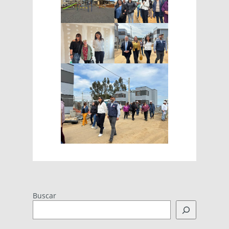
Buscar