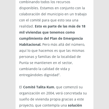
combinando todos los recursos
disponibles. Estamos en conjunto con la
colaboración del municipio en un trabajo
con el comité para que esto sea una
realidad.
Esto es parte de las más de 18
mil viviendas que tenemos como
cumplimiento del Plan de Emergencia
Habitacional.
Pero más allá del número,
aquí lo que hacemos es que las mismas
personas y familias de la localidad de
Punta se mantienen en el sector,
cambiando la calidad de vida y
entregándoles dignidad”.
El
Comité Talita Kum
, que comenzó su
organización en 2004, verá concretada su
sueño de vivienda propia gracias a este
proyecto, que contempla una
solución