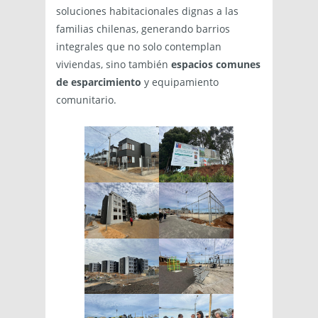
soluciones habitacionales dignas a las
familias chilenas, generando barrios
integrales que no solo contemplan
viviendas, sino también
espacios comunes
de esparcimiento
y equipamiento
comunitario.