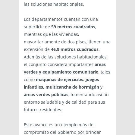
las soluciones habitacionales.
Los departamentos cuentan con una
superficie de
59 metros cuadrados
,
mientras que las viviendas,
mayoritariamente de dos pisos, tienen una
extensión de
46,9 metros cuadrados
.
Además de las soluciones habitacionales,
el conjunto considera importantes
áreas
verdes y equipamiento comunitario
, tales
como
máquinas de ejercicios, juegos
infantiles, multicancha de hormigón
y
áreas verdes públicas
, fomentando así un
entorno saludable y de calidad para sus
futuros residentes.
Este avance es un ejemplo más del
compromiso del Gobierno por brindar