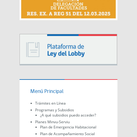
Menú Principal
Trámites en Línea
Programas y Subsidios
¿A qué subsidios puedo acceder?
Planes Minvu-Serviu
Plan de Emergencia Habitacional
Plan de Acompañamiento Social