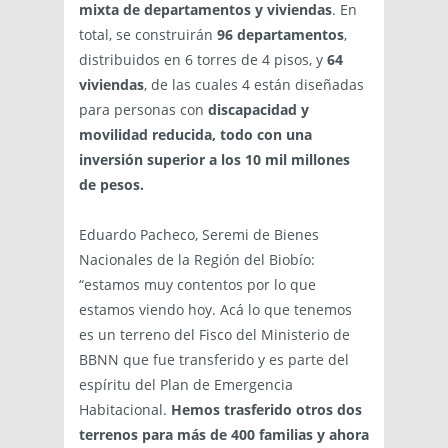
mixta de departamentos y viviendas
. En
total, se construirán
96 departamentos
,
distribuidos en 6 torres de 4 pisos, y
64
viviendas
, de las cuales 4 están diseñadas
para personas con
discapacidad y
movilidad reducida, todo con una
inversión superior a los
10 mil millones
de pesos.
Eduardo Pacheco, Seremi de Bienes
Nacionales de la Región del Biobío:
“estamos muy contentos por lo que
estamos viendo hoy. Acá lo que tenemos
es un terreno del Fisco del Ministerio de
BBNN que fue transferido y es parte del
espíritu del Plan de Emergencia
Habitacional.
Hemos trasferido otros dos
terrenos para más de 400 familias y ahora