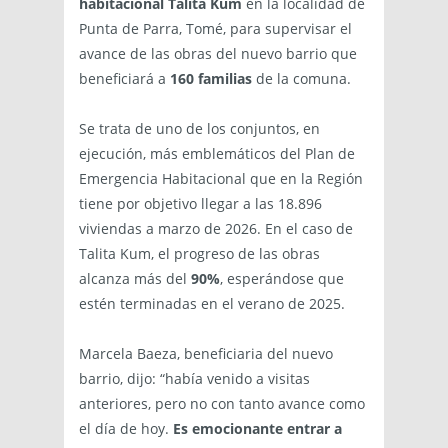
habitacional Talita Kum
en la localidad de
Punta de Parra, Tomé, para supervisar el
avance de las obras del nuevo barrio que
beneficiará a
160 familias
de la comuna.
Se trata de uno de los conjuntos, en
ejecución, más emblemáticos del Plan de
Emergencia Habitacional que en la Región
tiene por objetivo llegar a las 18.896
viviendas a marzo de 2026. En el caso de
Talita Kum, el progreso de las obras
alcanza más del
90%
, esperándose que
estén terminadas en el verano de 2025.
Marcela Baeza, beneficiaria del nuevo
barrio, dijo: “había venido a visitas
anteriores, pero no con tanto avance como
el día de hoy.
Es emocionante entrar a