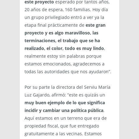
este proyecto
esperado por tantos años,
20 años de espera, 160 familias. Hoy día
un grupo privilegiado entró a ver ya la
etapa final prácticamente de
este gran
proyecto y es algo maravilloso, las
terminaciones, el trabajo que se ha
realizado, el color, todo es muy lindo
,
realmente estoy sin palabras porque
estamos emocionados, agradecemos a
todas las autoridades que nos ayudaron”.
Por su parte la directora del Serviu María
Luz Gajardo, afirmó: “este es quizás un
muy buen ejemplo de lo que significa
incidir y cambiar una política pública
.
Aquí estamos en un terreno que era de
propiedad fiscal, que fue entregado
gratuitamente a las vecinas. Estamos