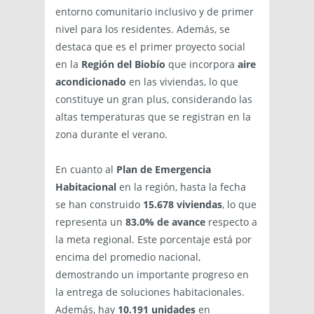
entorno comunitario inclusivo y de primer
nivel para los residentes. Además, se
destaca que es el primer proyecto social
en la
Región del Biobío
que incorpora
aire
acondicionado
en las viviendas, lo que
constituye un gran plus, considerando las
altas temperaturas que se registran en la
zona durante el verano.
En cuanto al
Plan de Emergencia
Habitacional
en la región, hasta la fecha
se han construido
15.678 viviendas
, lo que
representa un
83.0% de avance
respecto a
la meta regional. Este porcentaje está por
encima del promedio nacional,
demostrando un importante progreso en
la entrega de soluciones habitacionales.
Además, hay
10.191 unidades
en