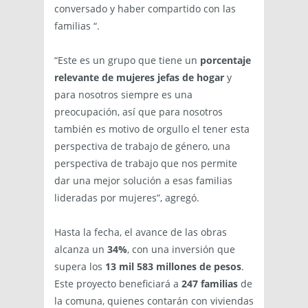
conversado y haber compartido con las
familias “.
“Este es un grupo que tiene un
porcentaje
relevante de mujeres jefas de hogar
y
para nosotros siempre es una
preocupación, así que para nosotros
también es motivo de orgullo el tener esta
perspectiva de trabajo de género, una
perspectiva de trabajo que nos permite
dar una mejor solución a esas familias
lideradas por mujeres”, agregó.
Hasta la fecha, el avance de las obras
alcanza un
34%
, con una inversión que
supera los
13 mil 583 millones de pesos
.
Este proyecto beneficiará a
247 familias
de
la comuna, quienes contarán con viviendas