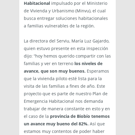
Habitacional
impulsado por el Ministerio
de Vivienda y Urbanismo (Minvu), el cual
busca entregar soluciones habitacionales
a familias vulnerables de la región.
La directora del Serviu, María Luz Gajardo,
quien estuvo presente en esta inspección
dijo: “hoy hemos querido compartir con las
familias y ver en terreno
los niveles de
avance, que son muy buenos.
Esperamos
que la vivienda piloto esté lista para la
visita de las familias a fines de año. Este
proyecto que es parte de nuestro Plan de
Emergencia Habitacional nos demanda
trabajar de manera constante en esto y en
el caso de la
provincia de Biobío tenemos
un avance muy bueno del 82%.
Así que
estamos muy contentos de poder haber