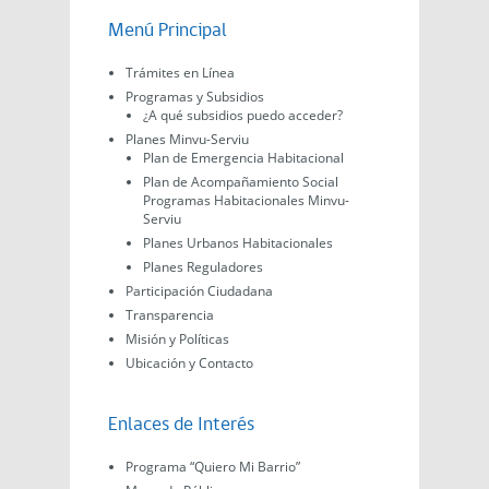
Menú Principal
Trámites en Línea
Programas y Subsidios
¿A qué subsidios puedo acceder?
Planes Minvu-Serviu
Plan de Emergencia Habitacional
Plan de Acompañamiento Social
Programas Habitacionales Minvu-
Serviu
Planes Urbanos Habitacionales
Planes Reguladores
Participación Ciudadana
Transparencia
Misión y Políticas
Ubicación y Contacto
Enlaces de Interés
Programa “Quiero Mi Barrio”