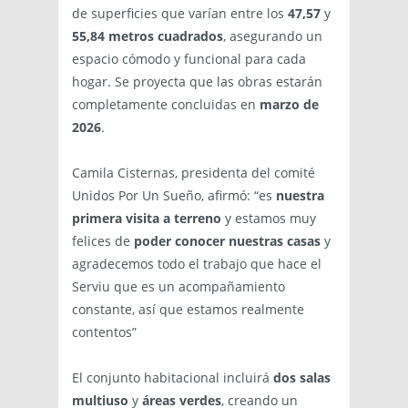
de superficies que varían entre los
47,57
y
55,84 metros cuadrados
, asegurando un
espacio cómodo y funcional para cada
hogar. Se proyecta que las obras estarán
completamente concluidas en
marzo de
2026
.
Camila Cisternas, presidenta del comité
Unidos Por Un Sueño, afirmó: “es
nuestra
primera visita a terreno
y estamos muy
felices de
poder conocer nuestras casas
y
agradecemos todo el trabajo que hace el
Serviu que es un acompañamiento
constante, así que estamos realmente
contentos”
El conjunto habitacional incluirá
dos salas
multiuso
y
áreas verdes
, creando un