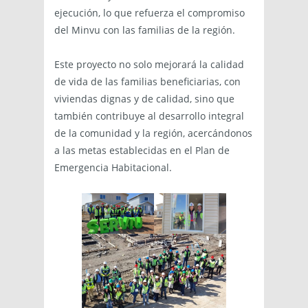
ejecución, lo que refuerza el compromiso
del Minvu con las familias de la región.
Este proyecto no solo mejorará la calidad
de vida de las familias beneficiarias, con
viviendas dignas y de calidad, sino que
también contribuye al desarrollo integral
de la comunidad y la región, acercándonos
a las metas establecidas en el Plan de
Emergencia Habitacional.