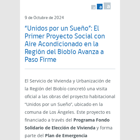
a
a
a
9 de Octubre de 2024
“Unidos por un Sueño”: El
Primer Proyecto Social con
Aire Acondicionado en la
Región del Biobío Avanza a
Paso Firme
El Servicio de Vivienda y Urbanización de
la Región del Biobío concretó una visita
oficial a las obras del proyecto habitacional
“Unidos por un Sueño”, ubicado en la
comuna de Los Ángeles. Este proyecto es
financiado a través del
Programa Fondo
Solidario de Elección de Vivienda
y forma
parte del
Plan de Emergencia