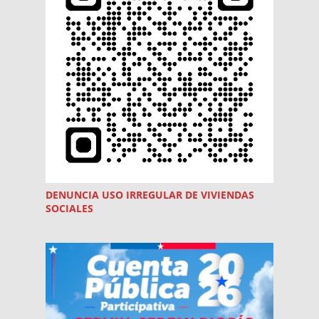
DENUNCIA USO
IRREGULAR
DE VIVIENDAS
SOCIALES