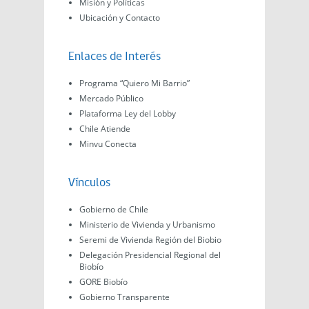
Misión y Políticas
Ubicación y Contacto
Enlaces de Interés
Programa “Quiero Mi Barrio”
Mercado Público
Plataforma Ley del Lobby
Chile Atiende
Minvu Conecta
Vínculos
Gobierno de Chile
Ministerio de Vivienda y Urbanismo
Seremi de Vivienda Región del Biobio
Delegación Presidencial Regional del
Biobío
GORE Biobío
Gobierno Transparente