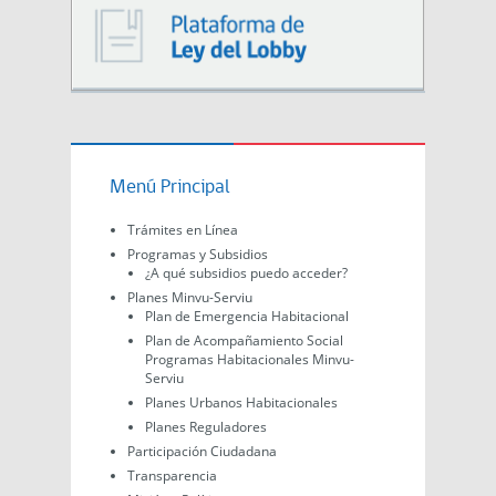
Menú Principal
Trámites en Línea
Programas y Subsidios
¿A qué subsidios puedo acceder?
Planes Minvu-Serviu
Plan de Emergencia Habitacional
Plan de Acompañamiento Social
Programas Habitacionales Minvu-
Serviu
Planes Urbanos Habitacionales
Planes Reguladores
Participación Ciudadana
Transparencia