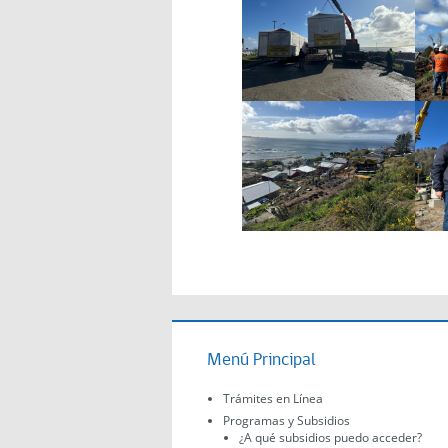
Menú Principal
Trámites en Línea
Programas y Subsidios
¿A qué subsidios puedo acceder?