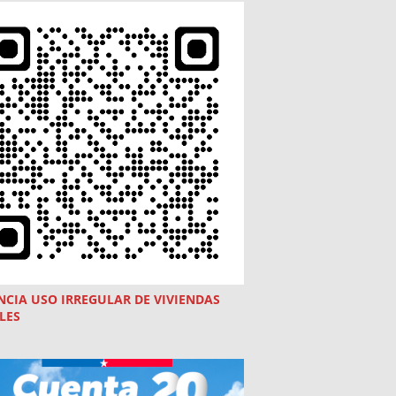
NCIA USO
IRREGULAR
DE VIVIENDAS
LES