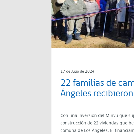
17 de Julio de 2024
22 familias de ca
Ángeles recibieron
Con una inversión del Minvu que sup
construcción de 22 viviendas que be
comuna de Los Ángeles. El financiami