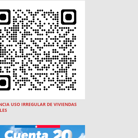
NCIA USO
IRREGULAR
DE VIVIENDAS
LES