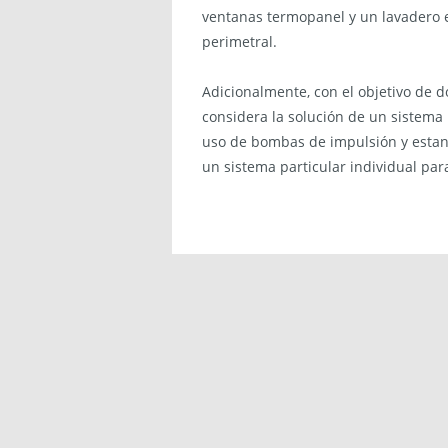
ventanas termopanel y un lavadero e
perimetral.
Adicionalmente, con el objetivo de d
considera la solución de un sistema 
uso de bombas de impulsión y estan
un sistema particular individual par