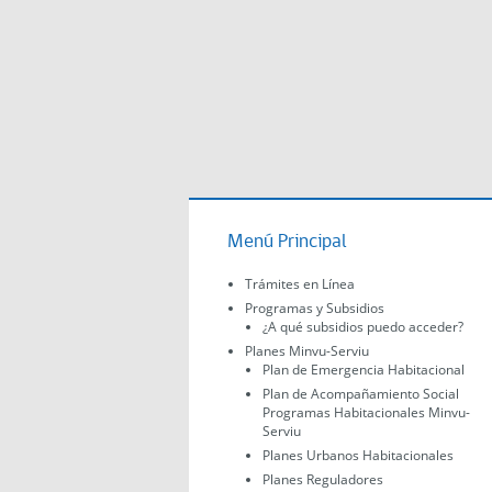
Menú Principal
Trámites en Línea
Programas y Subsidios
¿A qué subsidios puedo acceder?
Planes Minvu-Serviu
Plan de Emergencia Habitacional
Plan de Acompañamiento Social
Programas Habitacionales Minvu-
Serviu
Planes Urbanos Habitacionales
Planes Reguladores