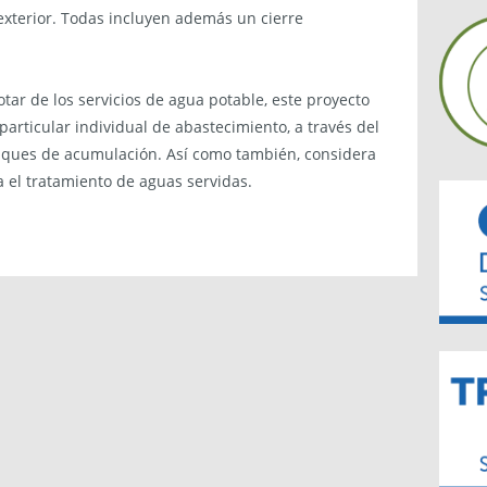
xterior. Todas incluyen además un cierre
otar de los servicios de agua potable, este proyecto
particular individual de abastecimiento, a través del
ques de acumulación. Así como también, considera
a el tratamiento de aguas servidas.