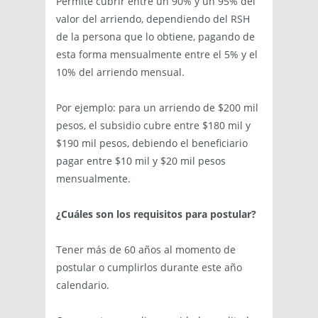
Permite cubrir entre un 90% y un 95% del
valor del arriendo, dependiendo del RSH
de la persona que lo obtiene, pagando de
esta forma mensualmente entre el 5% y el
10% del arriendo mensual.
Por ejemplo: para un arriendo de $200 mil
pesos, el subsidio cubre entre $180 mil y
$190 mil pesos, debiendo el beneficiario
pagar entre $10 mil y $20 mil pesos
mensualmente.
¿
Cuáles son los requisitos para postular?
Tener más de 60 años al momento de
postular o cumplirlos durante este año
calendario.