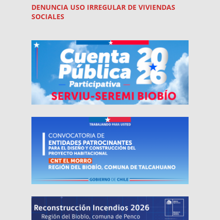
DENUNCIA USO
IRREGULAR
DE VIVIENDAS
SOCIALES