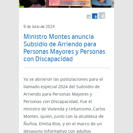
a
a
a
9 de Julio de 2024
Ministro Montes anuncia
Subsidio de Arriendo para
Personas Mayores y Personas
con Discapacidad
Ya se abrieron las postulaciones para el
llamado especial 2024 del Subsidio de
Arriendo para Personas Mayores y
Personas con Discapacidad. Fue el
ministro de Vivienda y Urbanismo, Carlos
Montes, quien, junto con la alcaldesa de
Ñuñoa, Emilia Ríos, y en el marco de un
desayuno informativo con adultos