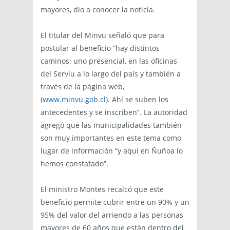
mayores, dio a conocer la noticia.
El titular del Minvu señaló que para
postular al beneficio “hay distintos
caminos: uno presencial, en las oficinas
del Serviu a lo largo del país y también a
través de la página web,
(
www.minvu.gob.cl
). Ahí se suben los
antecedentes y se inscriben”. La autoridad
agregó que las municipalidades también
son muy importantes en este tema como
lugar de información “y aquí en Ñuñoa lo
hemos constatado”.
El ministro Montes recalcó que este
beneficio permite cubrir entre un 90% y un
95% del valor del arriendo a las personas
mayores de 60 años que están dentro del