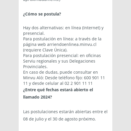
¿
Cómo se postula?
Hay dos alternativas: en línea (Internet) y
presencial.
Para postulación en línea: a través de la
página web arriendoenlinea.minvu.cl
(requiere Clave Única).
Para postulación presencial: en oficinas
Serviu regionales y sus Delegaciones
Provinciales.
En caso de dudas, puede consultar en
Minvu Aló: Desde teléfono fijo: 600 901 11
11 y desde celular al 02 2 901 11 11
¿
Entre qué fechas estará abierto el
llamado 2024?
Las postulaciones estarán abiertas entre el
08 de julio y el 30 de agosto próximo.