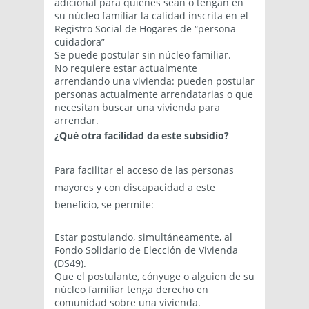
adicional para quienes sean o tengan en
su núcleo familiar la calidad inscrita en el
Registro Social de Hogares de “persona
cuidadora”
Se puede postular sin núcleo familiar.
No requiere estar actualmente
arrendando una vivienda: pueden postular
personas actualmente arrendatarias o que
necesitan buscar una vivienda para
arrendar.
¿
Qué otra facilidad da este subsidio?
Para facilitar el acceso de las personas
mayores y con discapacidad a este
beneficio, se permite:
Estar postulando, simultáneamente, al
Fondo Solidario de Elección de Vivienda
(DS49).
Que el postulante, cónyuge o alguien de su
núcleo familiar tenga derecho en
comunidad sobre una vivienda.