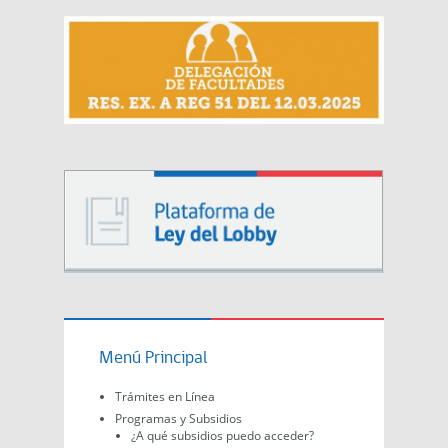
Menú Principal
Trámites en Línea
Programas y Subsidios
¿A qué subsidios puedo acceder?