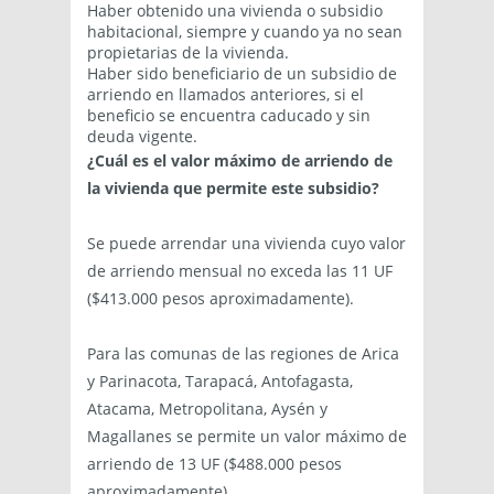
Haber obtenido una vivienda o subsidio
habitacional, siempre y cuando ya no sean
propietarias de la vivienda.
Haber sido beneficiario de un subsidio de
arriendo en llamados anteriores, si el
beneficio se encuentra caducado y sin
deuda vigente.
¿
Cuál es el valor máximo de arriendo de
la vivienda que permite este subsidio?
Se puede arrendar una vivienda cuyo valor
de arriendo mensual no exceda las 11 UF
($413.000 pesos aproximadamente).
Para las comunas de las regiones de Arica
y Parinacota, Tarapacá, Antofagasta,
Atacama, Metropolitana, Aysén y
Magallanes se permite un valor máximo de
arriendo de 13 UF ($488.000 pesos
aproximadamente)