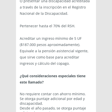
O presentar una discapacidad acreditada
a través de la inscripción en el Registro
Nacional de la Discapacidad.
Pertenecer hasta el 70% del RSH.
Acreditar un ingreso mínimo de 5 UF
($187.000 pesos aproximadamente).
Equivale a la pensión asistencial vigente,
que sirve como base para acreditar
ingresos y cálculo del copago.
¿
Qué consideraciones especiales tiene
este llamado?
No requiere contar con ahorro mínimo.
Se otorga puntaje adicional por edad y
discapacidad.
Desde el año pasado, se otorga puntaje