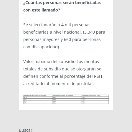
¿
Cuántas personas serán beneficiadas
con este llamado?
Se seleccionarán a 4 mil personas
beneficiarias a nivel nacional. (3.340 para
personas mayores y 660 para personas
con discapacidad)
Valor máximo del subsidio Los montos
totales de subsidio que se otorgarán se
definen conforme al porcentaje del RSH
acreditado al momento de postular.
Buscar