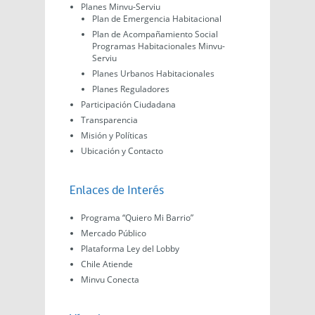
Planes Minvu-Serviu
Plan de Emergencia Habitacional
Plan de Acompañamiento Social
Programas Habitacionales Minvu-
Serviu
Planes Urbanos Habitacionales
Planes Reguladores
Participación Ciudadana
Transparencia
Misión y Políticas
Ubicación y Contacto
Enlaces de Interés
Programa “Quiero Mi Barrio”
Mercado Público
Plataforma Ley del Lobby
Chile Atiende
Minvu Conecta