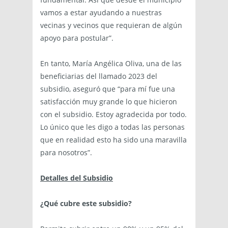
vamos a estar ayudando a nuestras
vecinas y vecinos que requieran de algún
apoyo para postular”.
En tanto, María Angélica Oliva, una de las
beneficiarias del llamado 2023 del
subsidio, aseguró que “para mí fue una
satisfacción muy grande lo que hicieron
con el subsidio. Estoy agradecida por todo.
Lo único que les digo a todas las personas
que en realidad esto ha sido una maravilla
para nosotros”.
Detalles del Subsidio
¿
Qué cubre este subsidio?