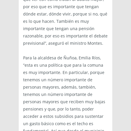
por eso que es importante que tengan
dónde estar, dónde vivir, porque si no, qué
es lo que hacen. También es muy
importante que tengan una pensión
razonable, por eso es importante el debate
previsional”, aseguró el ministro Montes.
Para la alcaldesa de Ñuñoa, Emilia Ríos,
“esta es una política que para la comuna
es muy importante. En particular, porque
tenemos un número importante de
personas mayores, además, también,
tenemos un número importante de
personas mayores que reciben muy bajas
pensiones y que, por lo tanto, poder
acceder a estos subsidios para sustentar
un gasto básico como es el techo es
fundamental. Así que desde el municipio