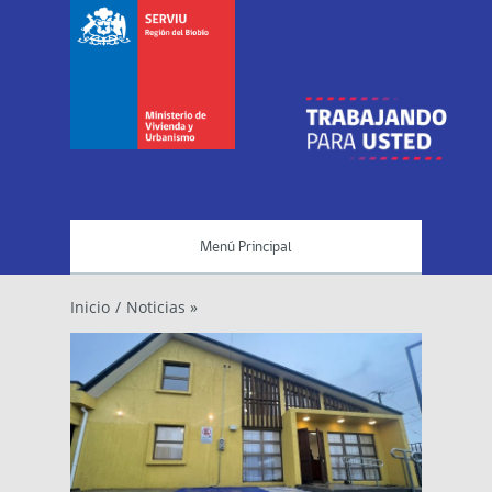
Menú Principal
Inicio
/
Noticias »