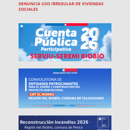
DENUNCIA USO
IRREGULAR
DE VIVIENDAS
SOCIALES