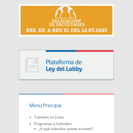
Menú Principal
Trámites en Línea
Programas y Subsidios
¿A qué subsidios puedo acceder?