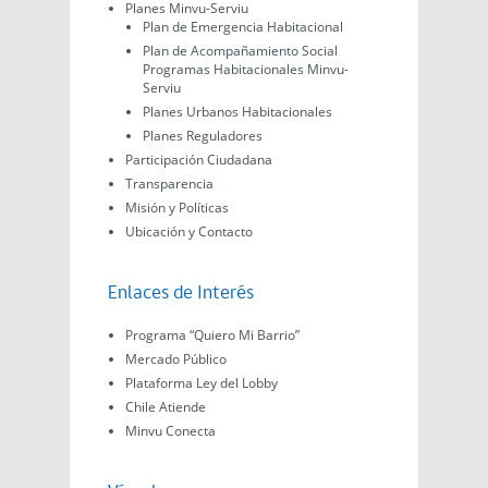
Planes Minvu-Serviu
Plan de Emergencia Habitacional
Plan de Acompañamiento Social
Programas Habitacionales Minvu-
Serviu
Planes Urbanos Habitacionales
Planes Reguladores
Participación Ciudadana
Transparencia
Misión y Políticas
Ubicación y Contacto
Enlaces de Interés
Programa “Quiero Mi Barrio”
Mercado Público
Plataforma Ley del Lobby
Chile Atiende
Minvu Conecta