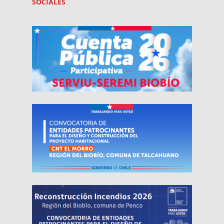
SOCIALES