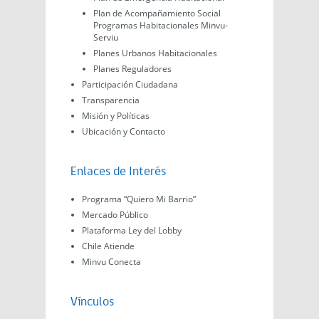
Plan de Acompañamiento Social
Programas Habitacionales Minvu-
Serviu
Planes Urbanos Habitacionales
Planes Reguladores
Participación Ciudadana
Transparencia
Misión y Políticas
Ubicación y Contacto
Enlaces de Interés
Programa “Quiero Mi Barrio”
Mercado Público
Plataforma Ley del Lobby
Chile Atiende
Minvu Conecta
Vínculos