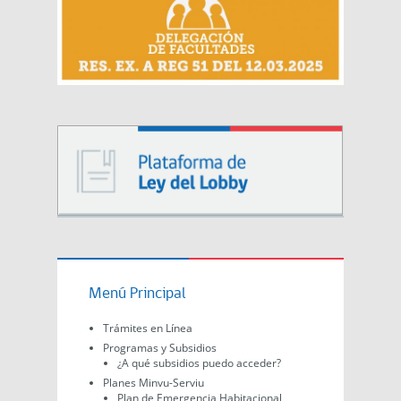
Menú Principal
Trámites en Línea
Programas y Subsidios
¿A qué subsidios puedo acceder?
Planes Minvu-Serviu
Plan de Emergencia Habitacional