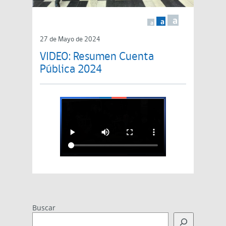
a
a
a
27 de Mayo de 2024
VIDEO: Resumen Cuenta
Pública 2024
Buscar