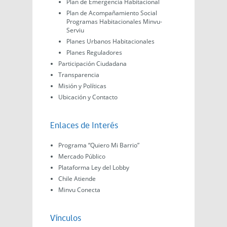
Plan de Emergencia Habitacional
Plan de Acompañamiento Social
Programas Habitacionales Minvu-
Serviu
Planes Urbanos Habitacionales
Planes Reguladores
Participación Ciudadana
Transparencia
Misión y Políticas
Ubicación y Contacto
Enlaces de Interés
Programa “Quiero Mi Barrio”
Mercado Público
Plataforma Ley del Lobby
Chile Atiende
Minvu Conecta
Vínculos