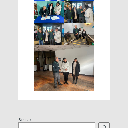
Buscar