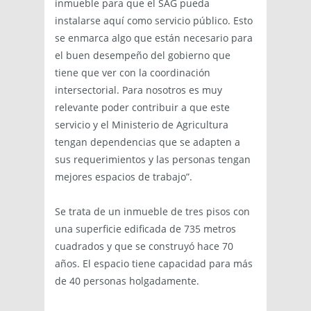
inmueble para que el SAG pueda
instalarse aquí como servicio público. Esto
se enmarca algo que están necesario para
el buen desempeño del gobierno que
tiene que ver con la coordinación
intersectorial. Para nosotros es muy
relevante poder contribuir a que este
servicio y el Ministerio de Agricultura
tengan dependencias que se adapten a
sus requerimientos y las personas tengan
mejores espacios de trabajo”.
Se trata de un inmueble de tres pisos con
una superficie edificada de 735 metros
cuadrados y que se construyó hace 70
años. El espacio tiene capacidad para más
de 40 personas holgadamente.