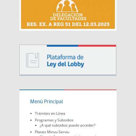
Menú Principal
Trámites en Línea
Programas y Subsidios
¿A qué subsidios puedo acceder?
Planes Minvu-Serviu