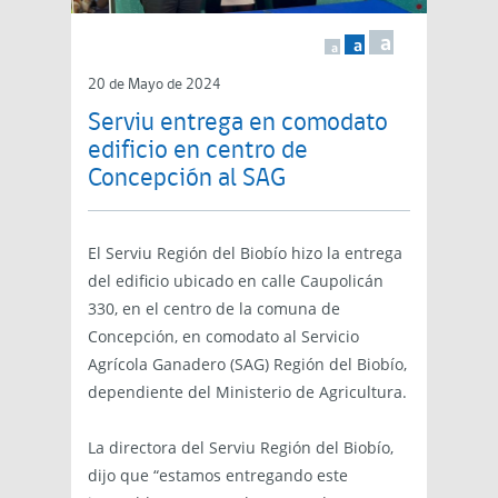
a
a
a
20 de Mayo de 2024
Serviu entrega en comodato
edificio en centro de
Concepción al SAG
El Serviu Región del Biobío hizo la entrega
del edificio ubicado en calle Caupolicán
330, en el centro de la comuna de
Concepción, en comodato al Servicio
Agrícola Ganadero (SAG) Región del Biobío,
dependiente del Ministerio de Agricultura.
La directora del Serviu Región del Biobío,
dijo que “estamos entregando este