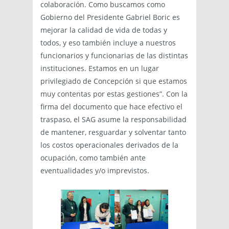
colaboración. Como buscamos como
Gobierno del Presidente Gabriel Boric es
mejorar la calidad de vida de todas y
todos, y eso también incluye a nuestros
funcionarios y funcionarias de las distintas
instituciones. Estamos en un lugar
privilegiado de Concepción si que estamos
muy contentas por estas gestiones”. Con la
firma del documento que hace efectivo el
traspaso, el SAG asume la responsabilidad
de mantener, resguardar y solventar tanto
los costos operacionales derivados de la
ocupación, como también ante
eventualidades y/o imprevistos.