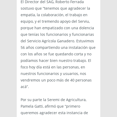
El Director del SAG, Roberto Ferrada
sostuvo que “tenemos que agradecer la
empatía, la colaboración, el trabajo en
equipo, y el tremendo apoyo del Serviu,
porque han empatizado con una dolencia
que tenías los funcionarios y funcionarias
del Servicio Agrícola Ganadero. Estuvimos
56 años compartiendo una instalación que
con los años se fue quedando corta y no
podíamos hacer bien nuestro trabajo. El
foco hoy día está en las personas, en
nuestros funcionarios y usuarios, nos
vendremos un poco más de 40 personas
acá”.
Por su parte la Seremi de Agricultura,
Pamela Gatti, afirmó que “primero
queremos agradecer esta instancia de