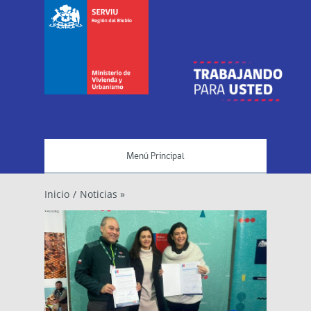
Menú Principal
Inicio
/
Noticias »