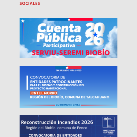
SOCIALES