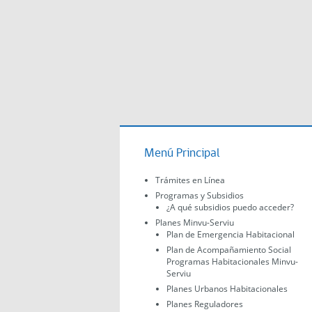
Menú Principal
Trámites en Línea
Programas y Subsidios
¿A qué subsidios puedo acceder?
Planes Minvu-Serviu
Plan de Emergencia Habitacional
Plan de Acompañamiento Social
Programas Habitacionales Minvu-
Serviu
Planes Urbanos Habitacionales
Planes Reguladores