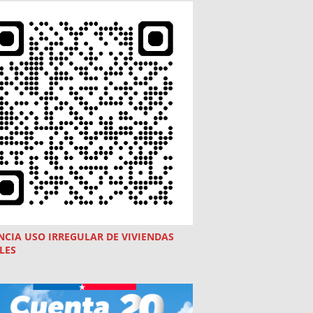
NCIA USO
IRREGULAR
DE VIVIENDAS
LES