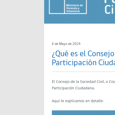
6 de Mayo de 2024
¿Qué es el Consejo
Participación Ciu
El Consejo de la Sociedad Civil, o C
Participación Ciudadana.
Aquí te explicamos en detalle: